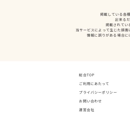
掲載している各
出来る
掲載されてい
当サービスによって生じた損害
情報に誤りがある場合に
総合TOP
ご利用にあたって
プライバシーポリシー
お問い合わせ
運営会社