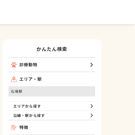
かんたん検索
診療動物
エリア・駅
石場駅
エリアから探す
沿線・駅から探す
特徴