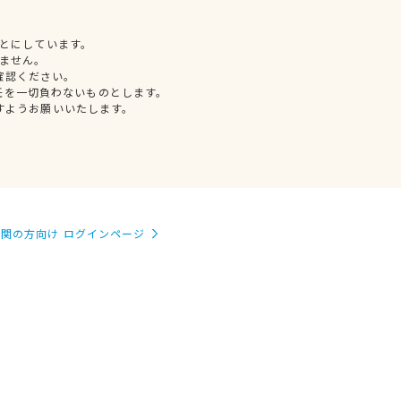
とにしています。
ません。
確認ください。
任を一切負わないものとします。
すようお願いいたします。
関の方向け ログインページ