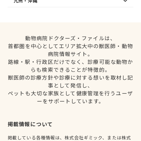
九州・沖縄
動物病院ドクターズ・ファイルは、
首都圏を中心としてエリア拡大中の獣医師・動物
病院情報サイト。
路線・駅・行政区だけでなく、診療可能な動物か
らも検索できることが特徴的。
獣医師の診療方針や診療に対する想いを取材し記
事として発信し、
ペットも大切な家族として健康管理を行うユーザ
ーをサポートしています。
掲載情報について
掲載している各種情報は、株式会社ギミック、または株式