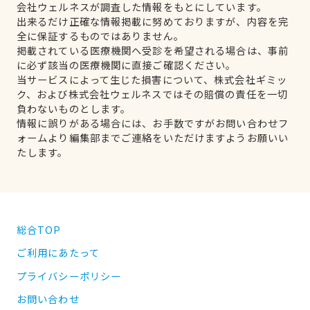
会社ウェルネスが調査した情報をもとにしています。
出来るだけ正確な情報掲載に努めておりますが、内容を完
全に保証するものではありません。
掲載されている医療機関へ受診を希望される場合は、事前
に必ず該当の医療機関に直接ご確認ください。
当サービスによって生じた損害について、株式会社ギミッ
ク、および株式会社ウェルネスではその賠償の責任を一切
負わないものとします。
情報に誤りがある場合には、お手数ですがお問い合わせフ
ォームより編集部までご連絡をいただけますようお願いい
たします。
総合TOP
ご利用にあたって
プライバシーポリシー
お問い合わせ