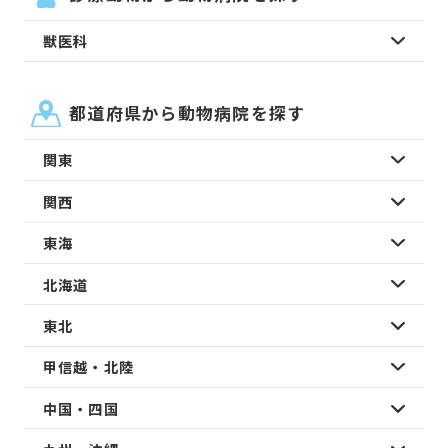
獣医科
都道府県から動物病院を探す
関東
関西
東海
北海道
東北
甲信越・北陸
中国・四国