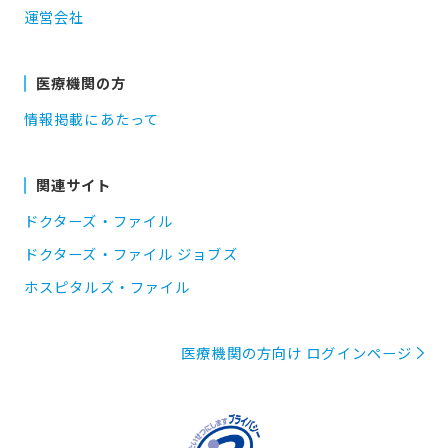
運営会社
医療機関の方
情報掲載にあたって
関連サイト
ドクターズ・ファイル
ドクターズ・ファイル ジョブズ
ホスピタルズ・ファイル
医療機関の方向け ログインページ