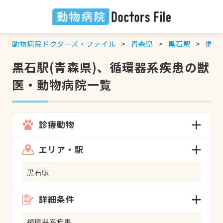
動物病院ドクターズ・ファイル
青森県
黒石駅
循環
黒石駅(青森県)、循環器系疾患の獣
医・動物病院一覧
診療動物
エリア・駅
黒石駅
詳細条件
循環器系疾患