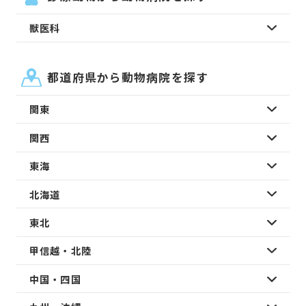
獣医科
都道府県から動物病院を探す
関東
関西
東海
北海道
東北
甲信越・北陸
中国・四国