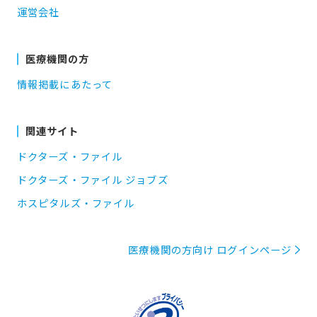
運営会社
医療機関の方
情報掲載にあたって
関連サイト
ドクターズ・ファイル
ドクターズ・ファイル ジョブズ
ホスピタルズ・ファイル
医療機関の方向け ログインページ