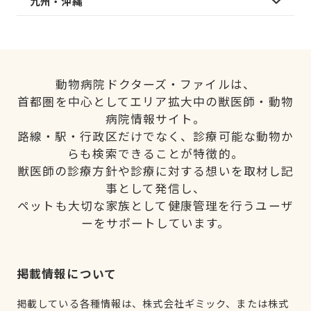
九州・沖縄
動物病院ドクターズ・ファイルは、
首都圏を中心としてエリア拡大中の獣医師・動物
病院情報サイト。
路線・駅・行政区だけでなく、診療可能な動物か
らも検索できることが特徴的。
獣医師の診療方針や診療に対する想いを取材し記
事として発信し、
ペットも大切な家族として健康管理を行うユーザ
ーをサポートしています。
掲載情報について
掲載している各種情報は、株式会社ギミック、または株式