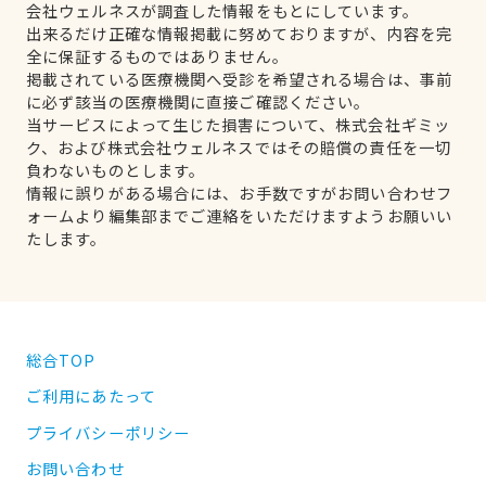
会社ウェルネスが調査した情報をもとにしています。
出来るだけ正確な情報掲載に努めておりますが、内容を完
全に保証するものではありません。
掲載されている医療機関へ受診を希望される場合は、事前
に必ず該当の医療機関に直接ご確認ください。
当サービスによって生じた損害について、株式会社ギミッ
ク、および株式会社ウェルネスではその賠償の責任を一切
負わないものとします。
情報に誤りがある場合には、お手数ですがお問い合わせフ
ォームより編集部までご連絡をいただけますようお願いい
たします。
総合TOP
ご利用にあたって
プライバシーポリシー
お問い合わせ