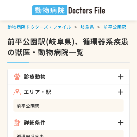
動物病院ドクターズ・ファイル
岐阜県
前平公園駅
前平公園駅(岐阜県)、循環器系疾患
の獣医・動物病院一覧
診療動物
エリア・駅
前平公園駅
詳細条件
循環器系疾患