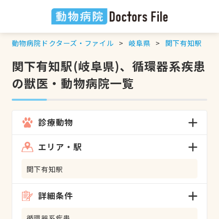
動物病院ドクターズ・ファイル
岐阜県
関下有知駅
関下有知駅(岐阜県)、循環器系疾患
の獣医・動物病院一覧
診療動物
エリア・駅
関下有知駅
詳細条件
循環器系疾患