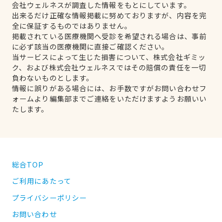
会社ウェルネスが調査した情報をもとにしています。
出来るだけ正確な情報掲載に努めておりますが、内容を完
全に保証するものではありません。
掲載されている医療機関へ受診を希望される場合は、事前
に必ず該当の医療機関に直接ご確認ください。
当サービスによって生じた損害について、株式会社ギミッ
ク、および株式会社ウェルネスではその賠償の責任を一切
負わないものとします。
情報に誤りがある場合には、お手数ですがお問い合わせフ
ォームより編集部までご連絡をいただけますようお願いい
たします。
総合TOP
ご利用にあたって
プライバシーポリシー
お問い合わせ