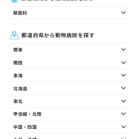
獣医科
都道府県から動物病院を探す
関東
関西
東海
北海道
東北
甲信越・北陸
中国・四国