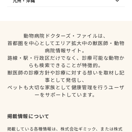
九州・沖縄
動物病院ドクターズ・ファイルは、
首都圏を中心としてエリア拡大中の獣医師・動物
病院情報サイト。
路線・駅・行政区だけでなく、診療可能な動物か
らも検索できることが特徴的。
獣医師の診療方針や診療に対する想いを取材し記
事として発信し、
ペットも大切な家族として健康管理を行うユーザ
ーをサポートしています。
掲載情報について
掲載している各種情報は、株式会社ギミック、または株式