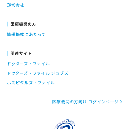
運営会社
医療機関の方
情報掲載にあたって
関連サイト
ドクターズ・ファイル
ドクターズ・ファイル ジョブズ
ホスピタルズ・ファイル
医療機関の方向け ログインページ