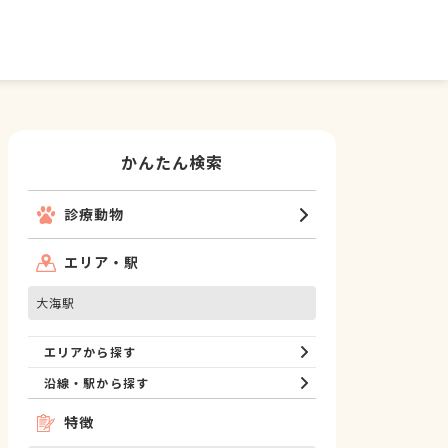
かんたん検索
診療動物
エリア・駅
大海駅
エリアから探す
沿線・駅から探す
特徴