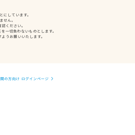
とにしています。
ません。
確認ください。
任を一切負わないものとします。
すようお願いいたします。
関の方向け ログインページ