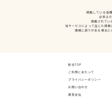
掲載している各
出来る
掲載されてい
当サービスによって生じた損害
情報に誤りがある場合に
総合TOP
ご利用にあたって
プライバシーポリシー
お問い合わせ
運営会社