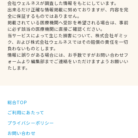
会社ウェルネスが調査した情報をもとにしています。
出来るだけ正確な情報掲載に努めておりますが、内容を完
全に保証するものではありません。
掲載されている医療機関へ受診を希望される場合は、事前
に必ず該当の医療機関に直接ご確認ください。
当サービスによって生じた損害について、株式会社ギミッ
ク、および株式会社ウェルネスではその賠償の責任を一切
負わないものとします。
情報に誤りがある場合には、お手数ですがお問い合わせフ
ォームより編集部までご連絡をいただけますようお願いい
たします。
総合TOP
ご利用にあたって
プライバシーポリシー
お問い合わせ