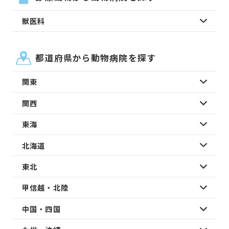
獣医科
都道府県から動物病院を探す
関東
関西
東海
北海道
東北
甲信越・北陸
中国・四国