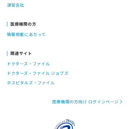
運営会社
医療機関の方
情報掲載にあたって
関連サイト
ドクターズ・ファイル
ドクターズ・ファイル ジョブズ
ホスピタルズ・ファイル
医療機関の方向け ログインページ