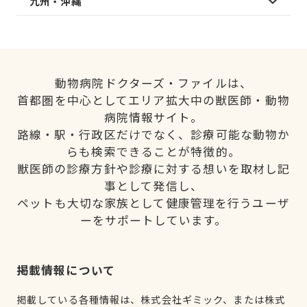
九州・沖縄
動物病院ドクターズ・ファイルは、
首都圏を中心としてエリア拡大中の獣医師・動物
病院情報サイト。
路線・駅・行政区だけでなく、診療可能な動物か
らも検索できることが特徴的。
獣医師の診療方針や診療に対する想いを取材し記
事として発信し、
ペットも大切な家族として健康管理を行うユーザ
ーをサポートしています。
掲載情報について
掲載している各種情報は、株式会社ギミック、または株式