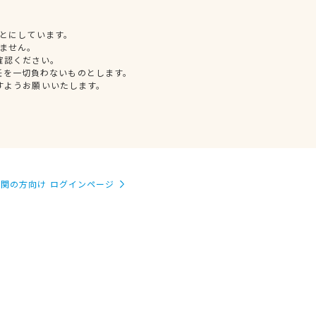
とにしています。
ません。
確認ください。
任を一切負わないものとします。
すようお願いいたします。
関の方向け ログインページ