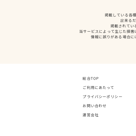
掲載している各
出来る
掲載されてい
当サービスによって生じた損害
情報に誤りがある場合に
総合TOP
ご利用にあたって
プライバシーポリシー
お問い合わせ
運営会社