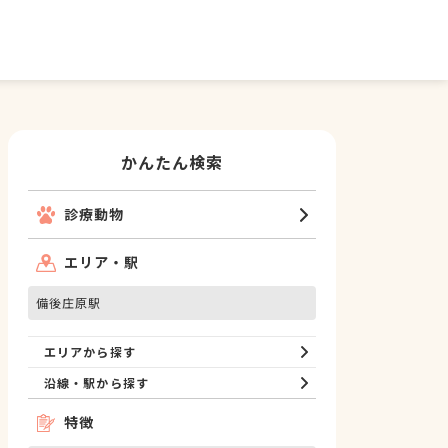
かんたん検索
診療動物
エリア・駅
備後庄原駅
エリアから探す
沿線・駅から探す
特徴