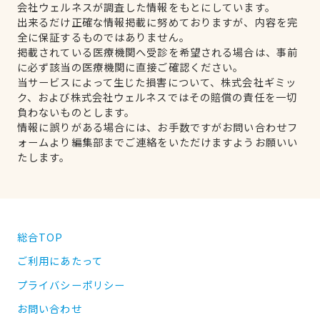
会社ウェルネスが調査した情報をもとにしています。
出来るだけ正確な情報掲載に努めておりますが、内容を完
全に保証するものではありません。
掲載されている医療機関へ受診を希望される場合は、事前
に必ず該当の医療機関に直接ご確認ください。
当サービスによって生じた損害について、株式会社ギミッ
ク、および株式会社ウェルネスではその賠償の責任を一切
負わないものとします。
情報に誤りがある場合には、お手数ですがお問い合わせフ
ォームより編集部までご連絡をいただけますようお願いい
たします。
総合TOP
ご利用にあたって
プライバシーポリシー
お問い合わせ