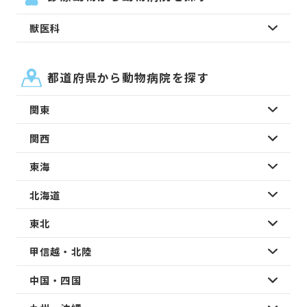
獣医科
都道府県から動物病院を探す
関東
関西
東海
北海道
東北
甲信越・北陸
中国・四国