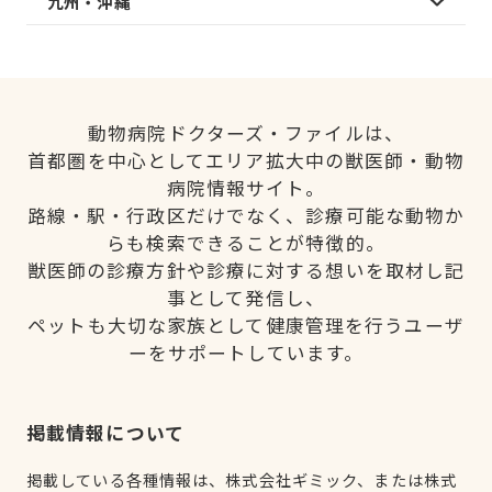
九州・沖縄
動物病院ドクターズ・ファイルは、
首都圏を中心としてエリア拡大中の獣医師・動物
病院情報サイト。
路線・駅・行政区だけでなく、診療可能な動物か
らも検索できることが特徴的。
獣医師の診療方針や診療に対する想いを取材し記
事として発信し、
ペットも大切な家族として健康管理を行うユーザ
ーをサポートしています。
掲載情報について
掲載している各種情報は、株式会社ギミック、または株式