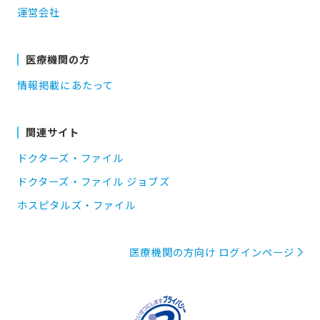
運営会社
医療機関の方
情報掲載にあたって
関連サイト
ドクターズ・ファイル
ドクターズ・ファイル ジョブズ
ホスピタルズ・ファイル
医療機関の方向け ログインページ