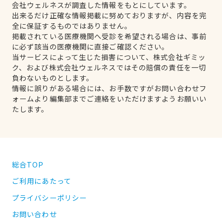
会社ウェルネスが調査した情報をもとにしています。
出来るだけ正確な情報掲載に努めておりますが、内容を完
全に保証するものではありません。
掲載されている医療機関へ受診を希望される場合は、事前
に必ず該当の医療機関に直接ご確認ください。
当サービスによって生じた損害について、株式会社ギミッ
ク、および株式会社ウェルネスではその賠償の責任を一切
負わないものとします。
情報に誤りがある場合には、お手数ですがお問い合わせフ
ォームより編集部までご連絡をいただけますようお願いい
たします。
総合TOP
ご利用にあたって
プライバシーポリシー
お問い合わせ