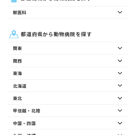
獣医科
都道府県から動物病院を探す
関東
関西
東海
北海道
東北
甲信越・北陸
中国・四国