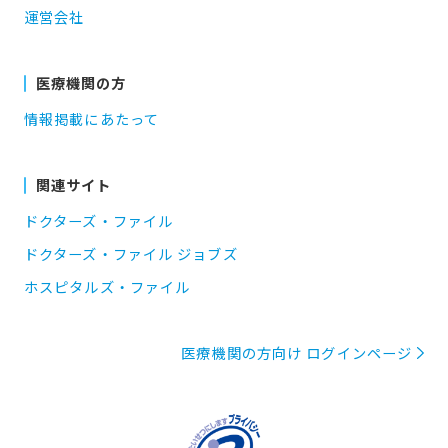
運営会社
医療機関の方
情報掲載にあたって
関連サイト
ドクターズ・ファイル
ドクターズ・ファイル ジョブズ
ホスピタルズ・ファイル
医療機関の方向け ログインページ