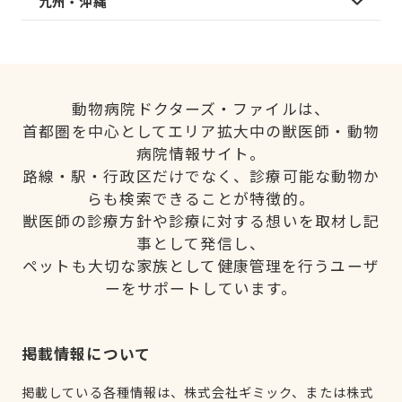
九州・沖縄
動物病院ドクターズ・ファイルは、
首都圏を中心としてエリア拡大中の獣医師・動物
病院情報サイト。
路線・駅・行政区だけでなく、診療可能な動物か
らも検索できることが特徴的。
獣医師の診療方針や診療に対する想いを取材し記
事として発信し、
ペットも大切な家族として健康管理を行うユーザ
ーをサポートしています。
掲載情報について
掲載している各種情報は、株式会社ギミック、または株式