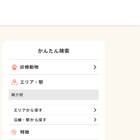
かんたん検索
診療動物
エリア・駅
鵜方駅
エリアから探す
沿線・駅から探す
特徴