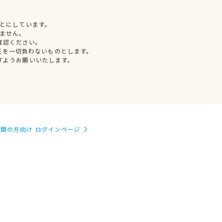
とにしています。
ません。
確認ください。
任を一切負わないものとします。
すようお願いいたします。
関の方向け ログインページ