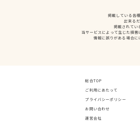
掲載している各
出来る
掲載されてい
当サービスによって生じた損害
情報に誤りがある場合に
総合TOP
ご利用にあたって
プライバシーポリシー
お問い合わせ
運営会社