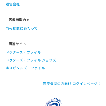
運営会社
医療機関の方
情報掲載にあたって
関連サイト
ドクターズ・ファイル
ドクターズ・ファイル ジョブズ
ホスピタルズ・ファイル
医療機関の方向け ログインページ