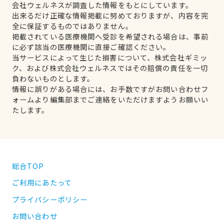
会社ウェルネスが調査した情報をもとにしています。
出来るだけ正確な情報掲載に努めておりますが、内容を完
全に保証するものではありません。
掲載されている医療機関へ受診を希望される場合は、事前
に必ず該当の医療機関に直接ご確認ください。
当サービスによって生じた損害について、株式会社ギミッ
ク、および株式会社ウェルネスではその賠償の責任を一切
負わないものとします。
情報に誤りがある場合には、お手数ですがお問い合わせフ
ォームより編集部までご連絡をいただけますようお願いい
たします。
総合TOP
ご利用にあたって
プライバシーポリシー
お問い合わせ