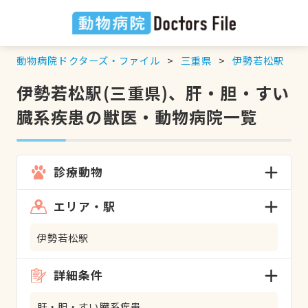
動物病院ドクターズ・ファイル
三重県
伊勢若松駅
伊勢若松駅(三重県)、肝・胆・すい
臓系疾患の獣医・動物病院一覧
診療動物
エリア・駅
伊勢若松駅
詳細条件
肝・胆・すい臓系疾患