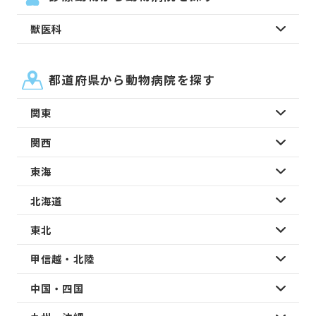
獣医科
都道府県から動物病院を探す
関東
関西
東海
北海道
東北
甲信越・北陸
中国・四国