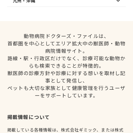
九州・沖縄
動物病院ドクターズ・ファイルは、
首都圏を中心としてエリア拡大中の獣医師・動物
病院情報サイト。
路線・駅・行政区だけでなく、診療可能な動物か
らも検索できることが特徴的。
獣医師の診療方針や診療に対する想いを取材し記
事として発信し、
ペットも大切な家族として健康管理を行うユーザ
ーをサポートしています。
掲載情報について
掲載している各種情報は、株式会社ギミック、または株式