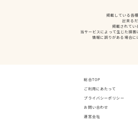
掲載している各
出来る
掲載されてい
当サービスによって生じた損害
情報に誤りがある場合に
総合TOP
ご利用にあたって
プライバシーポリシー
お問い合わせ
運営会社