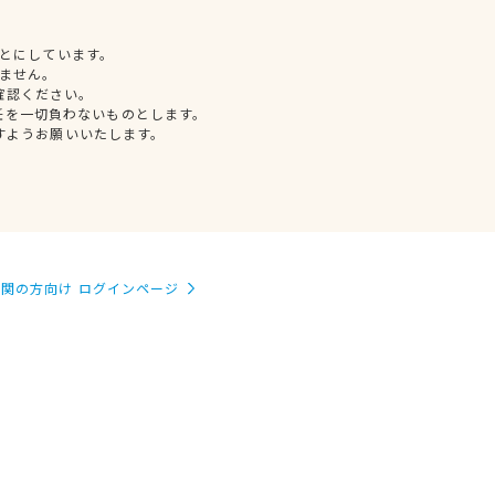
とにしています。
ません。
確認ください。
任を一切負わないものとします。
すようお願いいたします。
関の方向け ログインページ