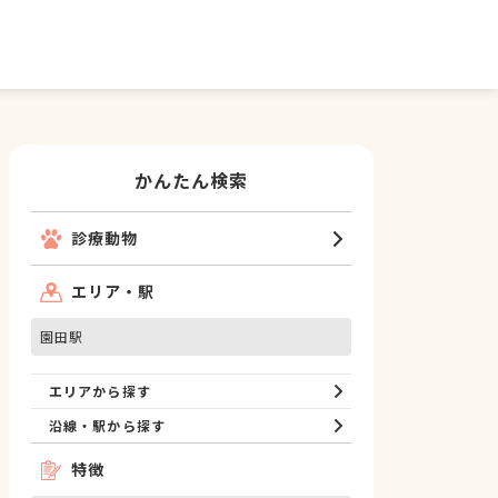
かんたん検索
診療動物
エリア・駅
園田駅
エリアから探す
沿線・駅から探す
特徴