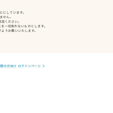
とにしています。
ません。
確認ください。
任を一切負わないものとします。
すようお願いいたします。
関の方向け ログインページ