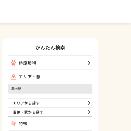
かんたん検索
診療動物
エリア・駅
境松駅
エリアから探す
沿線・駅から探す
特徴