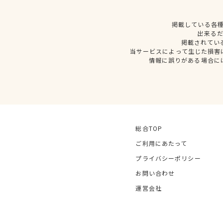
掲載している各
出来る
掲載されてい
当サービスによって生じた損害
情報に誤りがある場合に
総合TOP
ご利用にあたって
プライバシーポリシー
お問い合わせ
運営会社