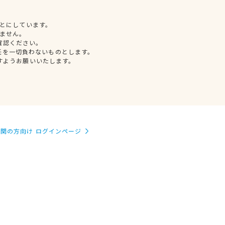
とにしています。
ません。
確認ください。
任を一切負わないものとします。
すようお願いいたします。
関の方向け ログインページ