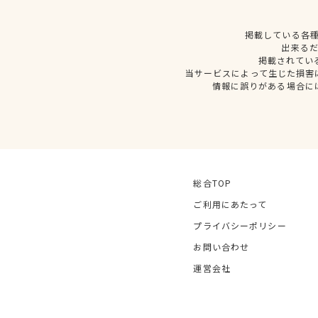
掲載している各
出来る
掲載されてい
当サービスによって生じた損害
情報に誤りがある場合に
総合TOP
ご利用にあたって
プライバシーポリシー
お問い合わせ
運営会社