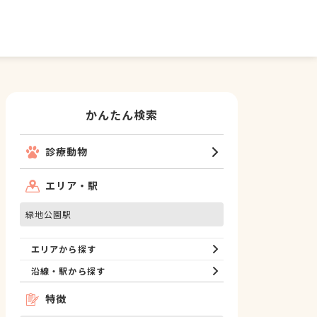
かんたん検索
診療動物
エリア・駅
緑地公園駅
エリアから探す
沿線・駅から探す
特徴