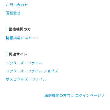
お問い合わせ
運営会社
医療機関の方
情報掲載にあたって
関連サイト
ドクターズ・ファイル
ドクターズ・ファイル ジョブズ
ホスピタルズ・ファイル
医療機関の方向け ログインページ