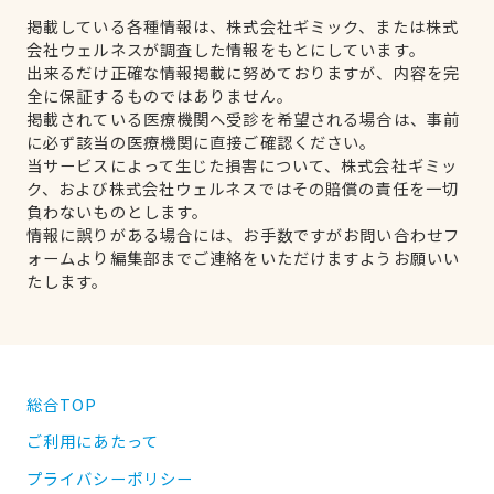
掲載している各種情報は、株式会社ギミック、または株式
会社ウェルネスが調査した情報をもとにしています。
出来るだけ正確な情報掲載に努めておりますが、内容を完
全に保証するものではありません。
掲載されている医療機関へ受診を希望される場合は、事前
に必ず該当の医療機関に直接ご確認ください。
当サービスによって生じた損害について、株式会社ギミッ
ク、および株式会社ウェルネスではその賠償の責任を一切
負わないものとします。
情報に誤りがある場合には、お手数ですがお問い合わせフ
ォームより編集部までご連絡をいただけますようお願いい
たします。
総合TOP
ご利用にあたって
プライバシーポリシー