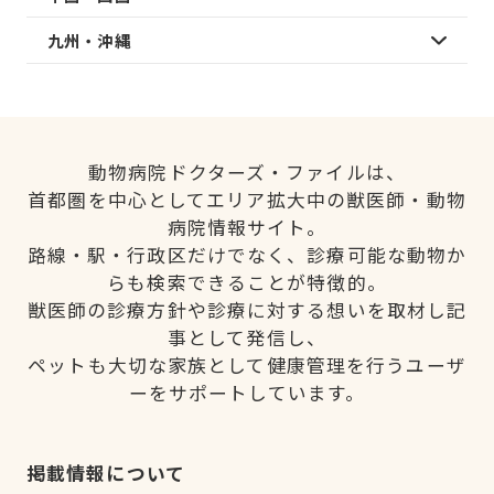
九州・沖縄
動物病院ドクターズ・ファイルは、
首都圏を中心としてエリア拡大中の獣医師・動物
病院情報サイト。
路線・駅・行政区だけでなく、診療可能な動物か
らも検索できることが特徴的。
獣医師の診療方針や診療に対する想いを取材し記
事として発信し、
ペットも大切な家族として健康管理を行うユーザ
ーをサポートしています。
掲載情報について