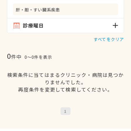
肝・胆・すい臓系疾患
診療曜日
すべてをクリア
0
件中
0〜0件を表示
検索条件に当てはまるクリニック・病院は見つか
りませんでした。
再度条件を変更して検索してください。
1