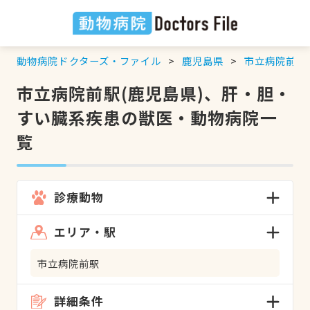
動物病院ドクターズ・ファイル
鹿児島県
市立病院前駅
市立病院前駅(鹿児島県)、肝・胆・
すい臓系疾患の獣医・動物病院一
覧
診療動物
エリア・駅
市立病院前駅
詳細条件