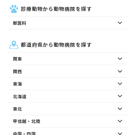
診療動物から動物病院を探す
獣医科
都道府県から動物病院を探す
関東
関西
東海
北海道
東北
甲信越・北陸
中国・四国