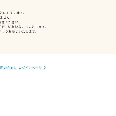
とにしています。
ません。
確認ください。
任を一切負わないものとします。
すようお願いいたします。
関の方向け ログインページ