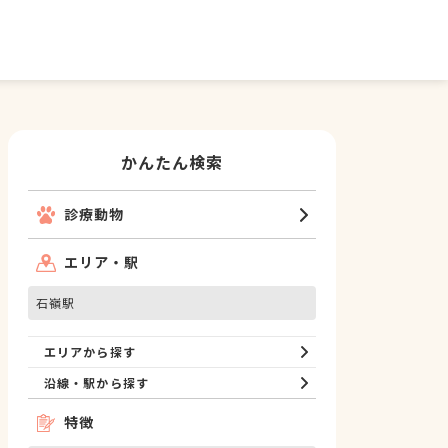
かんたん検索
診療動物
エリア・駅
石嶺駅
エリアから探す
沿線・駅から探す
特徴