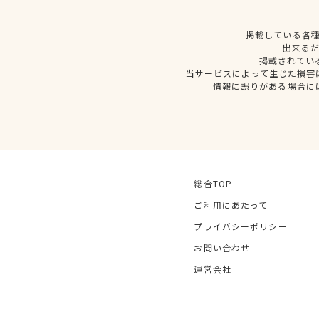
掲載している各
出来る
掲載されてい
当サービスによって生じた損害
情報に誤りがある場合に
総合TOP
ご利用にあたって
プライバシーポリシー
お問い合わせ
運営会社