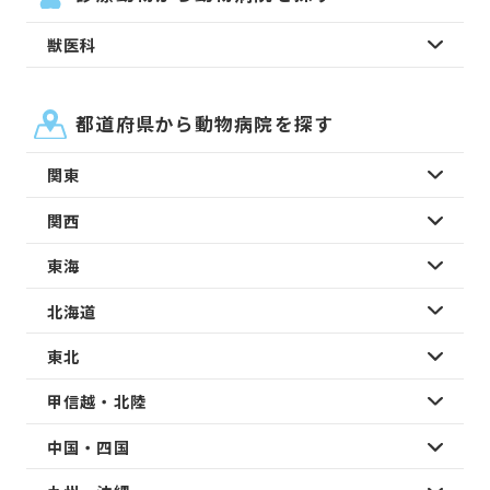
獣医科
都道府県から動物病院を探す
関東
関西
東海
北海道
東北
甲信越・北陸
中国・四国