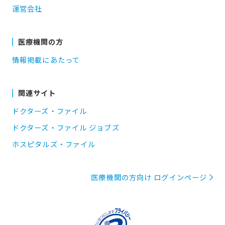
運営会社
医療機関の方
情報掲載にあたって
関連サイト
ドクターズ・ファイル
ドクターズ・ファイル ジョブズ
ホスピタルズ・ファイル
医療機関の方向け ログインページ