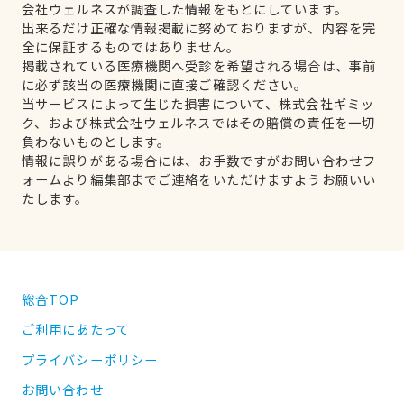
会社ウェルネスが調査した情報をもとにしています。
出来るだけ正確な情報掲載に努めておりますが、内容を完
全に保証するものではありません。
掲載されている医療機関へ受診を希望される場合は、事前
に必ず該当の医療機関に直接ご確認ください。
当サービスによって生じた損害について、株式会社ギミッ
ク、および株式会社ウェルネスではその賠償の責任を一切
負わないものとします。
情報に誤りがある場合には、お手数ですがお問い合わせフ
ォームより編集部までご連絡をいただけますようお願いい
たします。
総合TOP
ご利用にあたって
プライバシーポリシー
お問い合わせ