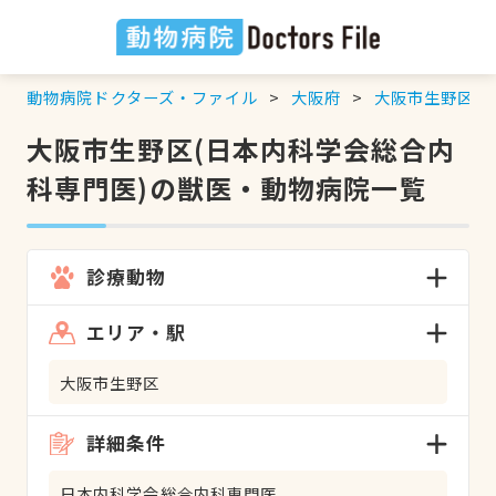
動物病院ドクターズ・ファイル
大阪府
大阪市生野区
大阪市生野区(日本内科学会総合内
科専門医)の獣医・動物病院一覧
診療動物
エリア・駅
大阪市生野区
詳細条件
日本内科学会総合内科専門医