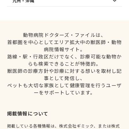
九州・沖縄
動物病院ドクターズ・ファイルは、
首都圏を中心としてエリア拡大中の獣医師・動物
病院情報サイト。
路線・駅・行政区だけでなく、診療可能な動物か
らも検索できることが特徴的。
獣医師の診療方針や診療に対する想いを取材し記
事として発信し、
ペットも大切な家族として健康管理を行うユーザ
ーをサポートしています。
掲載情報について
掲載している各種情報は、株式会社ギミック、または株式