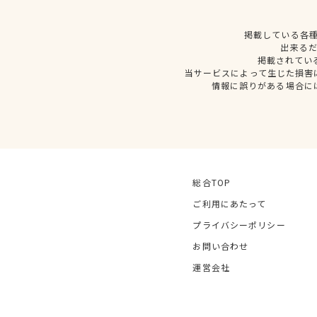
掲載している各
出来る
掲載されてい
当サービスによって生じた損害
情報に誤りがある場合に
総合TOP
ご利用にあたって
プライバシーポリシー
お問い合わせ
運営会社