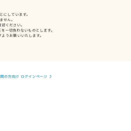
とにしています。
ません。
確認ください。
任を一切負わないものとします。
すようお願いいたします。
関の方向け ログインページ