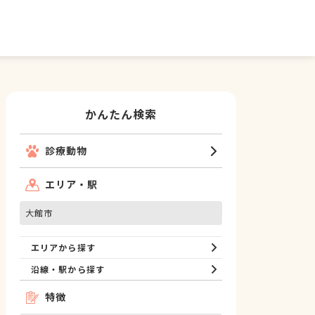
かんたん検索
診療動物
エリア・駅
大館市
エリアから探す
沿線・駅から探す
特徴