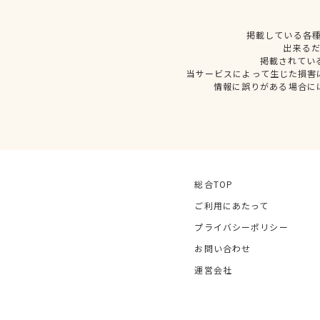
掲載している各
出来る
掲載されてい
当サービスによって生じた損害
情報に誤りがある場合に
総合TOP
ご利用にあたって
プライバシーポリシー
お問い合わせ
運営会社