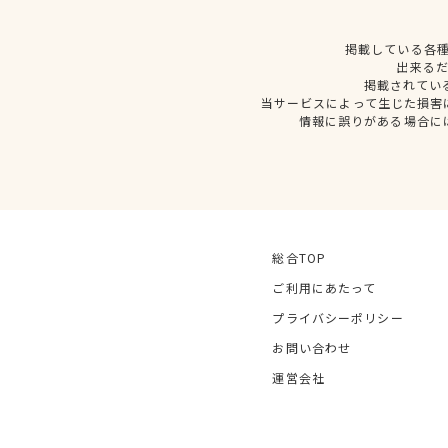
掲載している各
出来る
掲載されてい
当サービスによって生じた損害
情報に誤りがある場合に
総合TOP
ご利用にあたって
プライバシーポリシー
お問い合わせ
運営会社