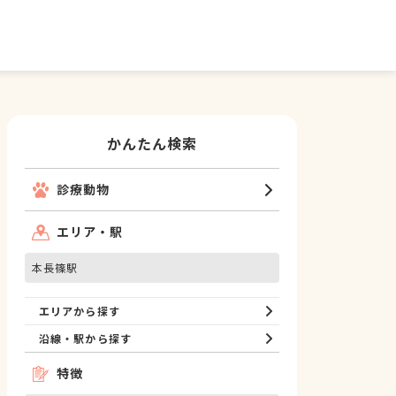
かんたん検索
診療動物
エリア・駅
本長篠駅
エリアから探す
沿線・駅から探す
特徴