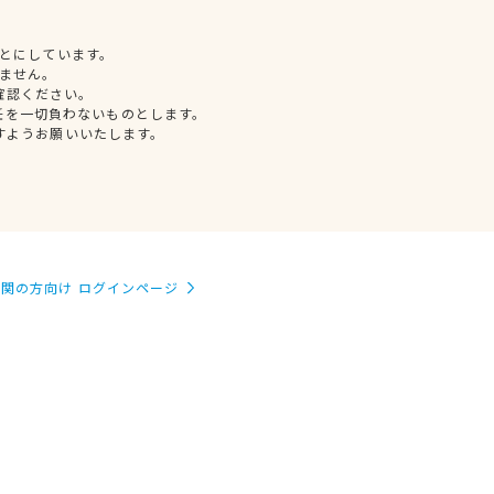
とにしています。
ません。
確認ください。
任を一切負わないものとします。
すようお願いいたします。
関の方向け ログインページ