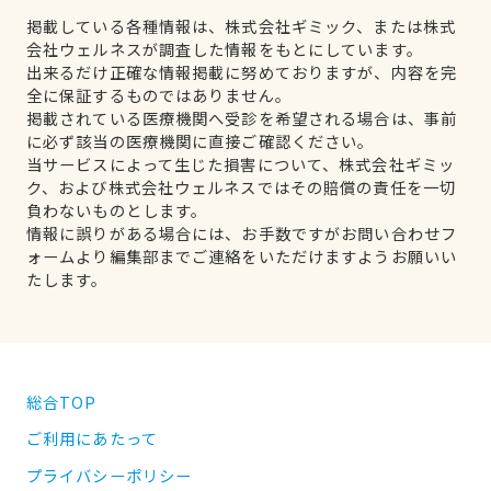
掲載している各種情報は、株式会社ギミック、または株式
会社ウェルネスが調査した情報をもとにしています。
出来るだけ正確な情報掲載に努めておりますが、内容を完
全に保証するものではありません。
掲載されている医療機関へ受診を希望される場合は、事前
に必ず該当の医療機関に直接ご確認ください。
当サービスによって生じた損害について、株式会社ギミッ
ク、および株式会社ウェルネスではその賠償の責任を一切
負わないものとします。
情報に誤りがある場合には、お手数ですがお問い合わせフ
ォームより編集部までご連絡をいただけますようお願いい
たします。
総合TOP
ご利用にあたって
プライバシーポリシー