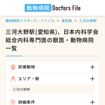
動物病院ドクターズ・ファイル
愛知県
三河大野駅
三河大野駅(愛知県)、日本内科学会
総合内科専門医の獣医・動物病院
一覧
診療動物
エリア・駅
三河大野駅
詳細条件