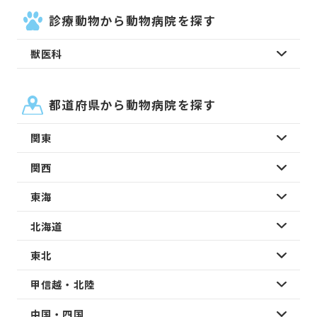
診療動物から動物病院を探す
獣医科
都道府県から動物病院を探す
関東
関西
東海
北海道
東北
甲信越・北陸
中国・四国