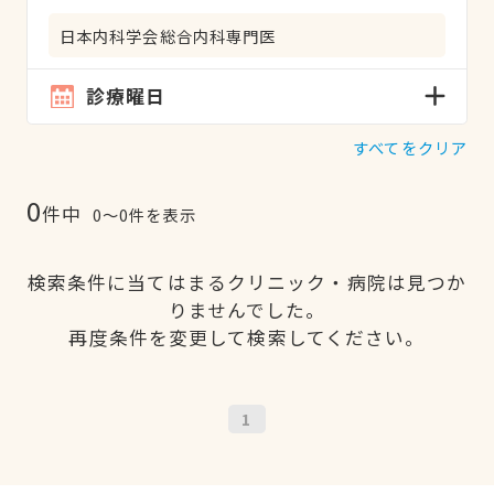
日本内科学会総合内科専門医
診療曜日
すべてをクリア
0
件中
0〜0件を表示
検索条件に当てはまるクリニック・病院は見つか
りませんでした。
再度条件を変更して検索してください。
1