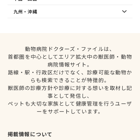
九州・沖縄
動物病院ドクターズ・ファイルは、
首都圏を中心としてエリア拡大中の獣医師・動物
病院情報サイト。
路線・駅・行政区だけでなく、診療可能な動物か
らも検索できることが特徴的。
獣医師の診療方針や診療に対する想いを取材し記
事として発信し、
ペットも大切な家族として健康管理を行うユーザ
ーをサポートしています。
掲載情報について