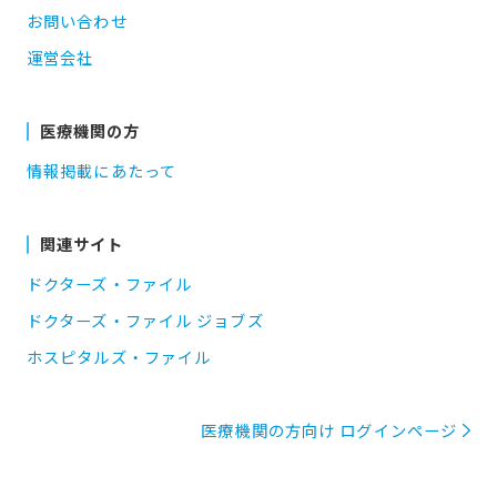
お問い合わせ
運営会社
医療機関の方
情報掲載にあたって
関連サイト
ドクターズ・ファイル
ドクターズ・ファイル ジョブズ
ホスピタルズ・ファイル
医療機関の方向け ログインページ