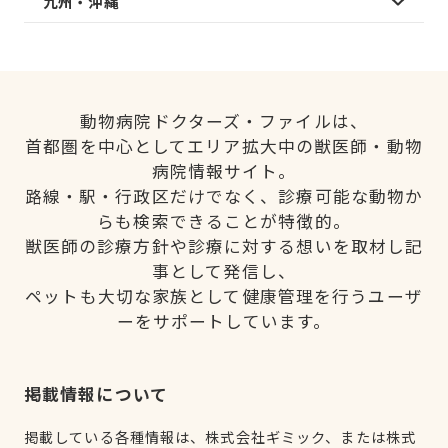
九州・沖縄
動物病院ドクターズ・ファイルは、
首都圏を中心としてエリア拡大中の獣医師・動物
病院情報サイト。
路線・駅・行政区だけでなく、診療可能な動物か
らも検索できることが特徴的。
獣医師の診療方針や診療に対する想いを取材し記
事として発信し、
ペットも大切な家族として健康管理を行うユーザ
ーをサポートしています。
掲載情報について
掲載している各種情報は、株式会社ギミック、または株式