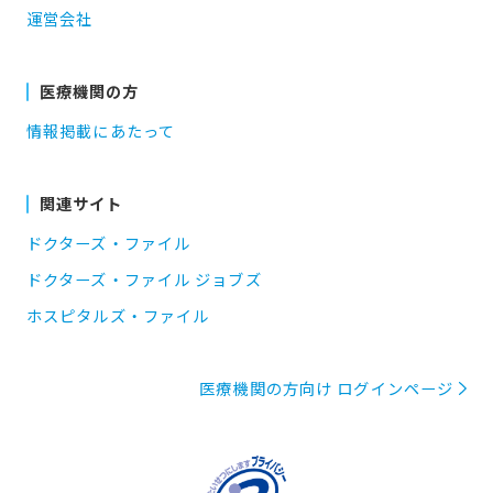
運営会社
医療機関の方
情報掲載にあたって
関連サイト
ドクターズ・ファイル
ドクターズ・ファイル ジョブズ
ホスピタルズ・ファイル
医療機関の方向け ログインページ