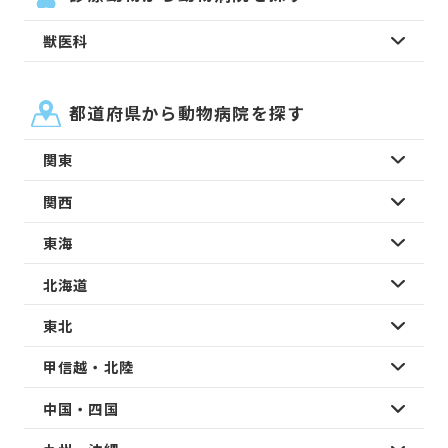
獣医科
都道府県から動物病院を探す
関東
関西
東海
北海道
東北
甲信越・北陸
中国・四国