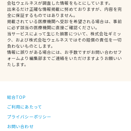
会社ウェルネスが調査した情報をもとにしています。
出来るだけ正確な情報掲載に努めておりますが、内容を完
全に保証するものではありません。
掲載されている医療機関へ受診を希望される場合は、事前
に必ず該当の医療機関に直接ご確認ください。
当サービスによって生じた損害について、株式会社ギミッ
ク、および株式会社ウェルネスではその賠償の責任を一切
負わないものとします。
情報に誤りがある場合には、お手数ですがお問い合わせフ
ォームより編集部までご連絡をいただけますようお願いい
たします。
総合TOP
ご利用にあたって
プライバシーポリシー
お問い合わせ