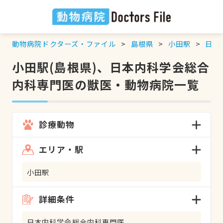
動物病院ドクターズ・ファイル
島根県
小田駅
日本
小田駅(島根県)、日本内科学会総合
内科専門医の獣医・動物病院一覧
診療動物
エリア・駅
小田駅
詳細条件
日本内科学会総合内科専門医