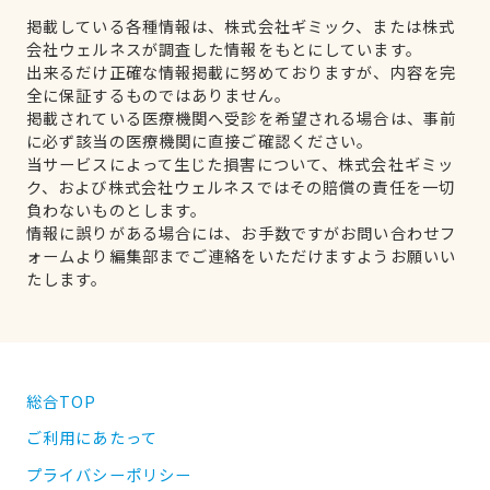
掲載している各種情報は、株式会社ギミック、または株式
会社ウェルネスが調査した情報をもとにしています。
出来るだけ正確な情報掲載に努めておりますが、内容を完
全に保証するものではありません。
掲載されている医療機関へ受診を希望される場合は、事前
に必ず該当の医療機関に直接ご確認ください。
当サービスによって生じた損害について、株式会社ギミッ
ク、および株式会社ウェルネスではその賠償の責任を一切
負わないものとします。
情報に誤りがある場合には、お手数ですがお問い合わせフ
ォームより編集部までご連絡をいただけますようお願いい
たします。
総合TOP
ご利用にあたって
プライバシーポリシー