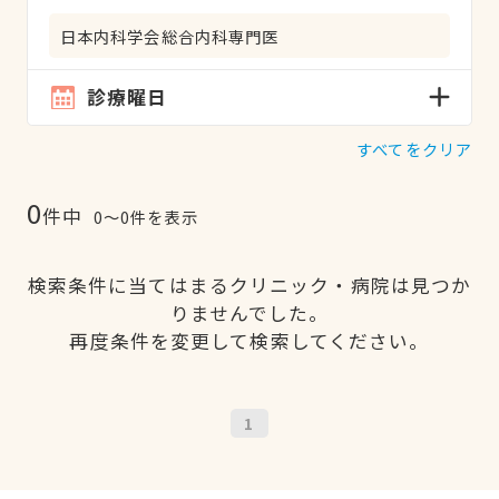
日本内科学会総合内科専門医
診療曜日
すべてをクリア
0
件中
0〜0件を表示
検索条件に当てはまるクリニック・病院は見つか
りませんでした。
再度条件を変更して検索してください。
1