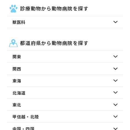
診療動物から動物病院を探す
獣医科
都道府県から動物病院を探す
関東
関西
東海
北海道
東北
甲信越・北陸
中国・四国