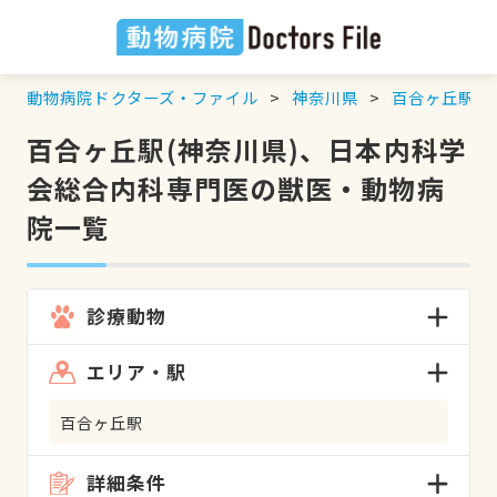
動物病院ドクターズ・ファイル
神奈川県
百合ヶ丘駅
百合ヶ丘駅(神奈川県)、日本内科学
会総合内科専門医の獣医・動物病
院一覧
診療動物
エリア・駅
百合ヶ丘駅
詳細条件