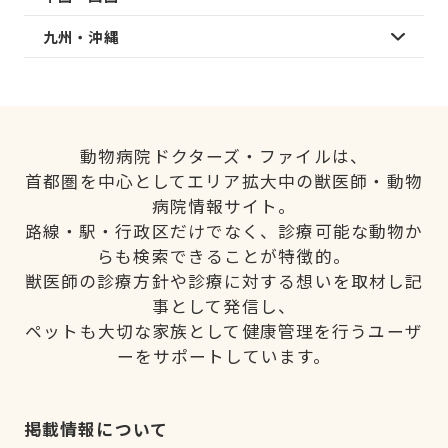
九州・沖縄
動物病院ドクターズ・ファイルは、
首都圏を中心としてエリア拡大中の獣医師・動物
病院情報サイト。
路線・駅・行政区だけでなく、診療可能な動物か
らも検索できることが特徴的。
獣医師の診療方針や診療に対する想いを取材し記
事として発信し、
ペットも大切な家族として健康管理を行うユーザ
ーをサポートしています。
掲載情報について