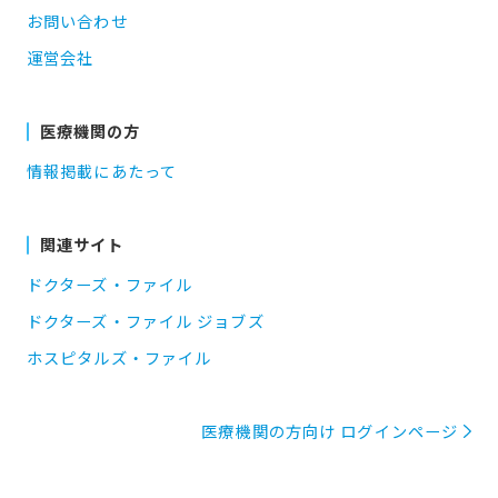
お問い合わせ
運営会社
医療機関の方
情報掲載にあたって
関連サイト
ドクターズ・ファイル
ドクターズ・ファイル ジョブズ
ホスピタルズ・ファイル
医療機関の方向け ログインページ