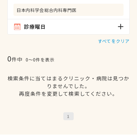
日本内科学会総合内科専門医
診療曜日
すべてをクリア
0
件中
0〜0件を表示
検索条件に当てはまるクリニック・病院は見つか
りませんでした。
再度条件を変更して検索してください。
1