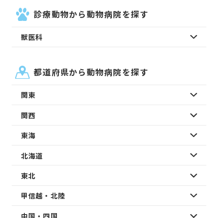
診療動物から動物病院を探す
獣医科
都道府県から動物病院を探す
関東
関西
東海
北海道
東北
甲信越・北陸
中国・四国