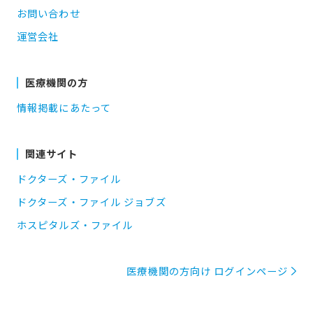
お問い合わせ
運営会社
医療機関の方
情報掲載にあたって
関連サイト
ドクターズ・ファイル
ドクターズ・ファイル ジョブズ
ホスピタルズ・ファイル
医療機関の方向け ログインページ