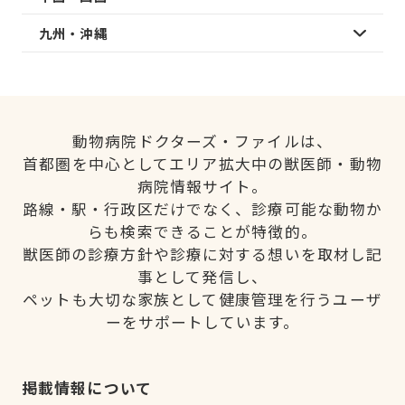
九州・沖縄
動物病院ドクターズ・ファイルは、
首都圏を中心としてエリア拡大中の獣医師・動物
病院情報サイト。
路線・駅・行政区だけでなく、診療可能な動物か
らも検索できることが特徴的。
獣医師の診療方針や診療に対する想いを取材し記
事として発信し、
ペットも大切な家族として健康管理を行うユーザ
ーをサポートしています。
掲載情報について