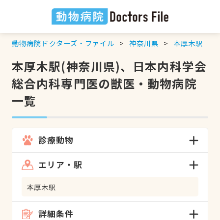
動物病院ドクターズ・ファイル
神奈川県
本厚木駅
本厚木駅(神奈川県)、日本内科学会
総合内科専門医の獣医・動物病院
一覧
診療動物
エリア・駅
本厚木駅
詳細条件