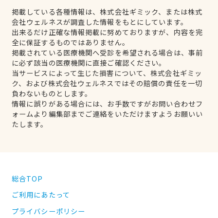
掲載している各種情報は、株式会社ギミック、または株式
会社ウェルネスが調査した情報をもとにしています。
出来るだけ正確な情報掲載に努めておりますが、内容を完
全に保証するものではありません。
掲載されている医療機関へ受診を希望される場合は、事前
に必ず該当の医療機関に直接ご確認ください。
当サービスによって生じた損害について、株式会社ギミッ
ク、および株式会社ウェルネスではその賠償の責任を一切
負わないものとします。
情報に誤りがある場合には、お手数ですがお問い合わせフ
ォームより編集部までご連絡をいただけますようお願いい
たします。
総合TOP
ご利用にあたって
プライバシーポリシー