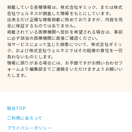
掲載している各種情報は、株式会社ギミック、または株式
会社ウェルネスが調査した情報をもとにしています。
出来るだけ正確な情報掲載に努めておりますが、内容を完
全に保証するものではありません。
掲載されている医療機関へ受診を希望される場合は、事前
に必ず該当の医療機関に直接ご確認ください。
当サービスによって生じた損害について、株式会社ギミッ
ク、および株式会社ウェルネスではその賠償の責任を一切
負わないものとします。
情報に誤りがある場合には、お手数ですがお問い合わせフ
ォームより編集部までご連絡をいただけますようお願いい
たします。
総合TOP
ご利用にあたって
プライバシーポリシー