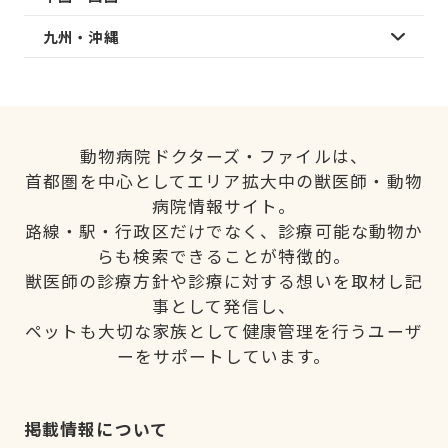
九州・沖縄
動物病院ドクターズ・ファイルは、
首都圏を中心としてエリア拡大中の獣医師・動物
病院情報サイト。
路線・駅・行政区だけでなく、診療可能な動物か
らも検索できることが特徴的。
獣医師の診療方針や診療に対する想いを取材し記
事として発信し、
ペットも大切な家族として健康管理を行うユーザ
ーをサポートしています。
掲載情報について