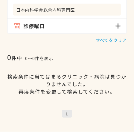
日本内科学会総合内科専門医
診療曜日
すべてをクリア
0
件中
0〜0件を表示
検索条件に当てはまるクリニック・病院は見つか
りませんでした。
再度条件を変更して検索してください。
1