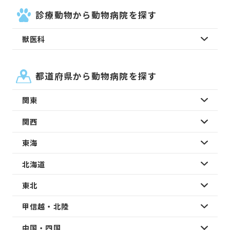
診療動物から動物病院を探す
獣医科
都道府県から動物病院を探す
関東
関西
東海
北海道
東北
甲信越・北陸
中国・四国