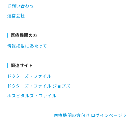
お問い合わせ
運営会社
医療機関の方
情報掲載にあたって
関連サイト
ドクターズ・ファイル
ドクターズ・ファイル ジョブズ
ホスピタルズ・ファイル
医療機関の方向け ログインページ