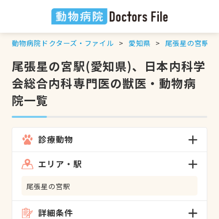
動物病院ドクターズ・ファイル
愛知県
尾張星の宮駅
尾張星の宮駅(愛知県)、日本内科学
会総合内科専門医の獣医・動物病
院一覧
診療動物
エリア・駅
尾張星の宮駅
詳細条件