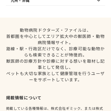
九州・沖縄
動物病院ドクターズ・ファイルは、
首都圏を中心としてエリア拡大中の獣医師・動物
病院情報サイト。
路線・駅・行政区だけでなく、診療可能な動物か
らも検索できることが特徴的。
獣医師の診療方針や診療に対する想いを取材し記
事として発信し、
ペットも大切な家族として健康管理を行うユーザ
ーをサポートしています。
掲載情報について
掲載している各種情報は、株式会社ギミック、または株式