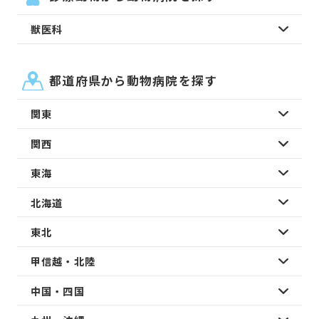
獣医科
都道府県から動物病院を探す
関東
関西
東海
北海道
東北
甲信越・北陸
中国・四国