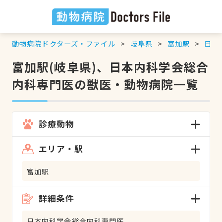
動物病院ドクターズ・ファイル
岐阜県
富加駅
日本
富加駅(岐阜県)、日本内科学会総合
内科専門医の獣医・動物病院一覧
診療動物
エリア・駅
富加駅
詳細条件
日本内科学会総合内科専門医