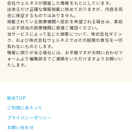
会社ウェルネスが調査した情報をもとにしています。
出来るだけ正確な情報掲載に努めておりますが、内容を完
全に保証するものではありません。
掲載されている医療機関へ受診を希望される場合は、事前
に必ず該当の医療機関に直接ご確認ください。
当サービスによって生じた損害について、株式会社ギミッ
ク、および株式会社ウェルネスではその賠償の責任を一切
負わないものとします。
情報に誤りがある場合には、お手数ですがお問い合わせフ
ォームより編集部までご連絡をいただけますようお願いい
たします。
総合TOP
ご利用にあたって
プライバシーポリシー
お問い合わせ