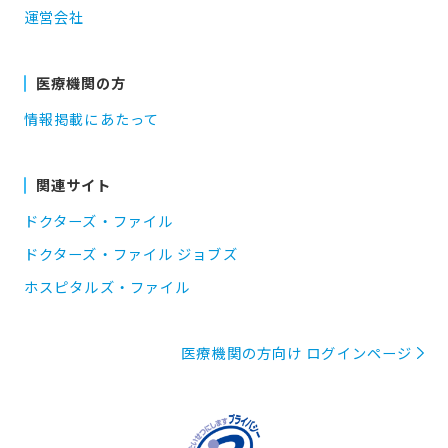
運営会社
医療機関の方
情報掲載にあたって
関連サイト
ドクターズ・ファイル
ドクターズ・ファイル ジョブズ
ホスピタルズ・ファイル
医療機関の方向け ログインページ