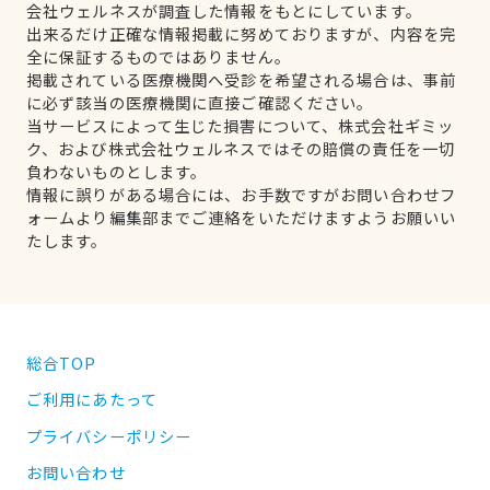
会社ウェルネスが調査した情報をもとにしています。
出来るだけ正確な情報掲載に努めておりますが、内容を完
全に保証するものではありません。
掲載されている医療機関へ受診を希望される場合は、事前
に必ず該当の医療機関に直接ご確認ください。
当サービスによって生じた損害について、株式会社ギミッ
ク、および株式会社ウェルネスではその賠償の責任を一切
負わないものとします。
情報に誤りがある場合には、お手数ですがお問い合わせフ
ォームより編集部までご連絡をいただけますようお願いい
たします。
総合TOP
ご利用にあたって
プライバシーポリシー
お問い合わせ