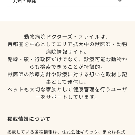
九州・沖縄
動物病院ドクターズ・ファイルは、
首都圏を中心としてエリア拡大中の獣医師・動物
病院情報サイト。
路線・駅・行政区だけでなく、診療可能な動物か
らも検索できることが特徴的。
獣医師の診療方針や診療に対する想いを取材し記
事として発信し、
ペットも大切な家族として健康管理を行うユーザ
ーをサポートしています。
掲載情報について
掲載している各種情報は、株式会社ギミック、または株式