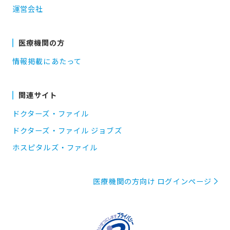
運営会社
医療機関の方
情報掲載にあたって
関連サイト
ドクターズ・ファイル
ドクターズ・ファイル ジョブズ
ホスピタルズ・ファイル
医療機関の方向け ログインページ