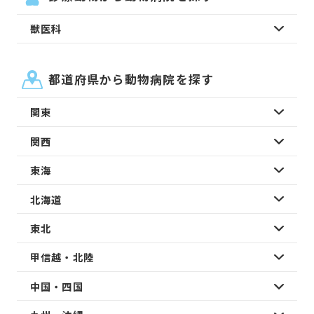
獣医科
都道府県から動物病院を探す
関東
関西
東海
北海道
東北
甲信越・北陸
中国・四国