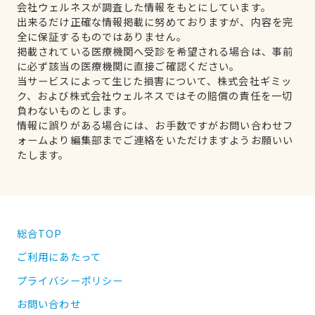
会社ウェルネスが調査した情報をもとにしています。
出来るだけ正確な情報掲載に努めておりますが、内容を完
全に保証するものではありません。
掲載されている医療機関へ受診を希望される場合は、事前
に必ず該当の医療機関に直接ご確認ください。
当サービスによって生じた損害について、株式会社ギミッ
ク、および株式会社ウェルネスではその賠償の責任を一切
負わないものとします。
情報に誤りがある場合には、お手数ですがお問い合わせフ
ォームより編集部までご連絡をいただけますようお願いい
たします。
総合TOP
ご利用にあたって
プライバシーポリシー
お問い合わせ