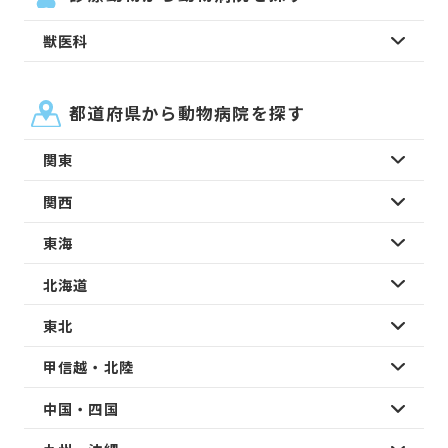
獣医科
都道府県から動物病院を探す
関東
関西
東海
北海道
東北
甲信越・北陸
中国・四国