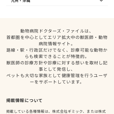
九州・沖縄
動物病院ドクターズ・ファイルは、
首都圏を中心としてエリア拡大中の獣医師・動物
病院情報サイト。
路線・駅・行政区だけでなく、診療可能な動物か
らも検索できることが特徴的。
獣医師の診療方針や診療に対する想いを取材し記
事として発信し、
ペットも大切な家族として健康管理を行うユーザ
ーをサポートしています。
掲載情報について
掲載している各種情報は、株式会社ギミック、または株式