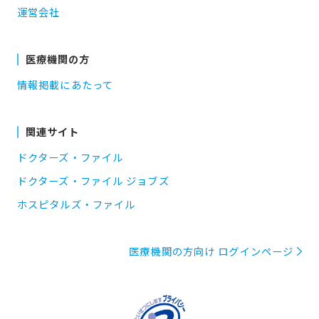
運営会社
医療機関の方
情報掲載にあたって
関連サイト
ドクターズ・ファイル
ドクターズ・ファイル ジョブズ
ホスピタルズ・ファイル
医療機関の方向け ログインページ