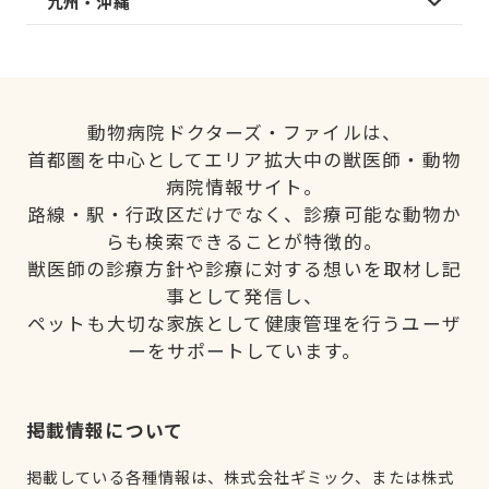
九州・沖縄
動物病院ドクターズ・ファイルは、
首都圏を中心としてエリア拡大中の獣医師・動物
病院情報サイト。
路線・駅・行政区だけでなく、診療可能な動物か
らも検索できることが特徴的。
獣医師の診療方針や診療に対する想いを取材し記
事として発信し、
ペットも大切な家族として健康管理を行うユーザ
ーをサポートしています。
掲載情報について
掲載している各種情報は、株式会社ギミック、または株式