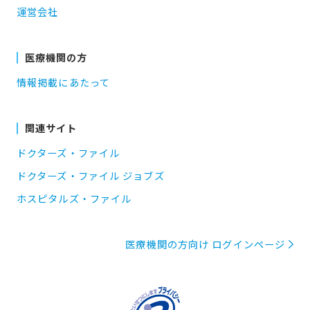
運営会社
医療機関の方
情報掲載にあたって
関連サイト
ドクターズ・ファイル
ドクターズ・ファイル ジョブズ
ホスピタルズ・ファイル
医療機関の方向け ログインページ