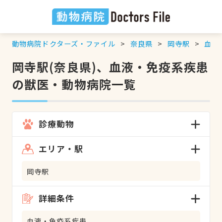
動物病院ドクターズ・ファイル
奈良県
岡寺駅
血液
岡寺駅(奈良県)、血液・免疫系疾患
の獣医・動物病院一覧
診療動物
エリア・駅
岡寺駅
詳細条件
血液・免疫系疾患