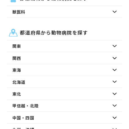
獣医科
都道府県から動物病院を探す
関東
関西
東海
北海道
東北
甲信越・北陸
中国・四国