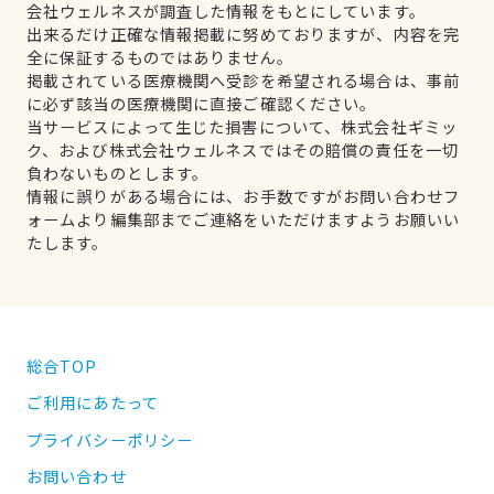
会社ウェルネスが調査した情報をもとにしています。
出来るだけ正確な情報掲載に努めておりますが、内容を完
全に保証するものではありません。
掲載されている医療機関へ受診を希望される場合は、事前
に必ず該当の医療機関に直接ご確認ください。
当サービスによって生じた損害について、株式会社ギミッ
ク、および株式会社ウェルネスではその賠償の責任を一切
負わないものとします。
情報に誤りがある場合には、お手数ですがお問い合わせフ
ォームより編集部までご連絡をいただけますようお願いい
たします。
総合TOP
ご利用にあたって
プライバシーポリシー
お問い合わせ