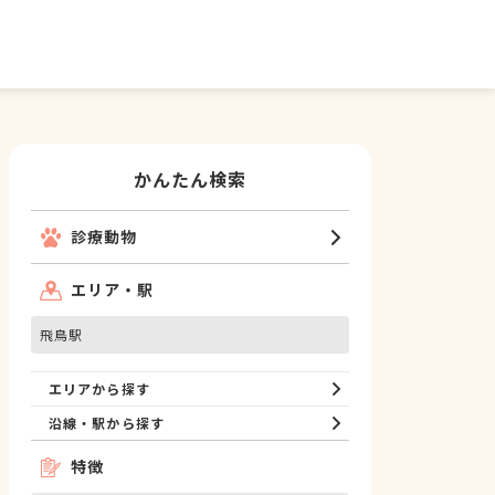
かんたん検索
診療動物
エリア・駅
飛鳥駅
エリアから探す
沿線・駅から探す
特徴