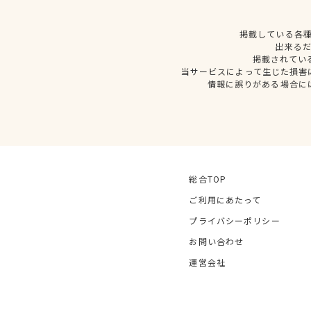
掲載している各
出来る
掲載されてい
当サービスによって生じた損害
情報に誤りがある場合に
総合TOP
ご利用にあたって
プライバシーポリシー
お問い合わせ
運営会社