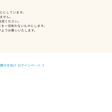
とにしています。
ません。
確認ください。
任を一切負わないものとします。
すようお願いいたします。
関の方向け ログインページ