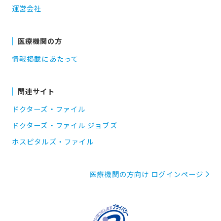
運営会社
医療機関の方
情報掲載にあたって
関連サイト
ドクターズ・ファイル
ドクターズ・ファイル ジョブズ
ホスピタルズ・ファイル
医療機関の方向け ログインページ