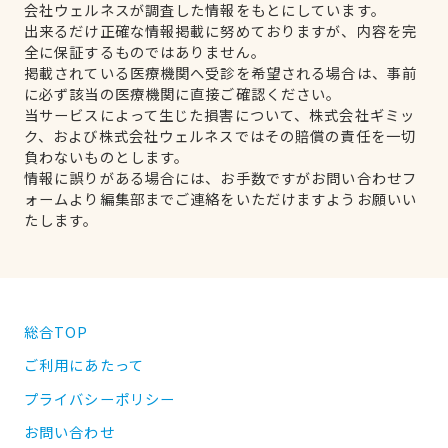
会社ウェルネスが調査した情報をもとにしています。
出来るだけ正確な情報掲載に努めておりますが、内容を完
全に保証するものではありません。
掲載されている医療機関へ受診を希望される場合は、事前
に必ず該当の医療機関に直接ご確認ください。
当サービスによって生じた損害について、株式会社ギミッ
ク、および株式会社ウェルネスではその賠償の責任を一切
負わないものとします。
情報に誤りがある場合には、お手数ですがお問い合わせフ
ォームより編集部までご連絡をいただけますようお願いい
たします。
総合TOP
ご利用にあたって
プライバシーポリシー
お問い合わせ