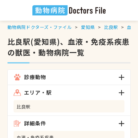
動物病院ドクターズ・ファイル
愛知県
比良駅
血液
比良駅(愛知県)、血液・免疫系疾患
の獣医・動物病院一覧
診療動物
エリア・駅
比良駅
詳細条件
血液・免疫系疾患