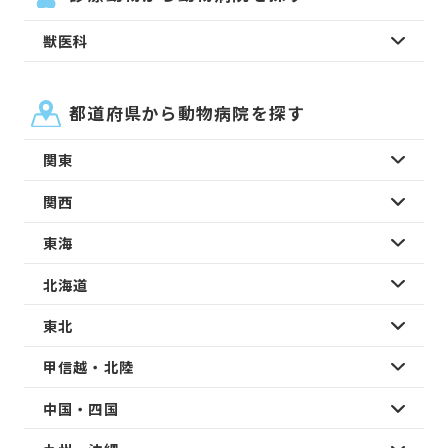
獣医科
都道府県から動物病院を探す
関東
関西
東海
北海道
東北
甲信越・北陸
中国・四国