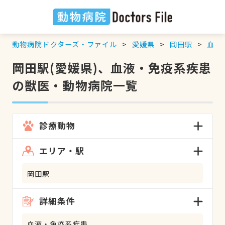
動物病院ドクターズ・ファイル
愛媛県
岡田駅
血液
岡田駅(愛媛県)、血液・免疫系疾患
の獣医・動物病院一覧
診療動物
エリア・駅
岡田駅
詳細条件
血液・免疫系疾患