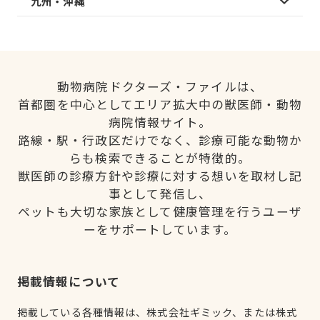
九州・沖縄
動物病院ドクターズ・ファイルは、
首都圏を中心としてエリア拡大中の獣医師・動物
病院情報サイト。
路線・駅・行政区だけでなく、診療可能な動物か
らも検索できることが特徴的。
獣医師の診療方針や診療に対する想いを取材し記
事として発信し、
ペットも大切な家族として健康管理を行うユーザ
ーをサポートしています。
掲載情報について
掲載している各種情報は、株式会社ギミック、または株式