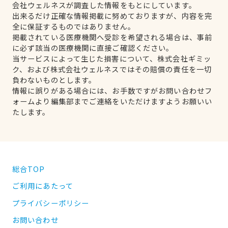
会社ウェルネスが調査した情報をもとにしています。
出来るだけ正確な情報掲載に努めておりますが、内容を完
全に保証するものではありません。
掲載されている医療機関へ受診を希望される場合は、事前
に必ず該当の医療機関に直接ご確認ください。
当サービスによって生じた損害について、株式会社ギミッ
ク、および株式会社ウェルネスではその賠償の責任を一切
負わないものとします。
情報に誤りがある場合には、お手数ですがお問い合わせフ
ォームより編集部までご連絡をいただけますようお願いい
たします。
総合TOP
ご利用にあたって
プライバシーポリシー
お問い合わせ