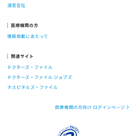
運営会社
医療機関の方
情報掲載にあたって
関連サイト
ドクターズ・ファイル
ドクターズ・ファイル ジョブズ
ホスピタルズ・ファイル
医療機関の方向け ログインページ