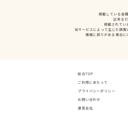
掲載している各
出来る
掲載されてい
当サービスによって生じた損害
情報に誤りがある場合に
総合TOP
ご利用にあたって
プライバシーポリシー
お問い合わせ
運営会社