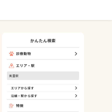
かんたん検索
診療動物
エリア・駅
美里駅
エリアから探す
沿線・駅から探す
特徴