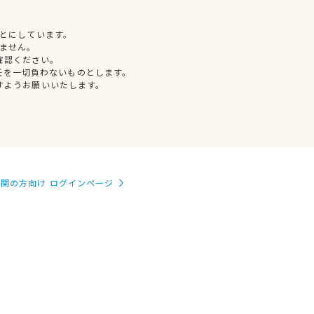
とにしています。
ません。
確認ください。
任を一切負わないものとします。
すようお願いいたします。
関の方向け ログインページ