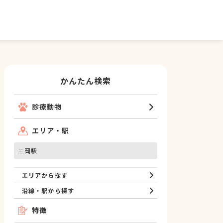
かんたん検索
診療動物
エリア・駅
三岡駅
エリアから探す
沿線・駅から探す
特徴