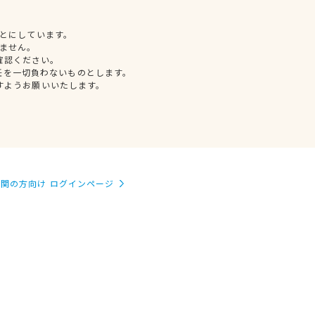
とにしています。
ません。
確認ください。
任を一切負わないものとします。
すようお願いいたします。
関の方向け ログインページ