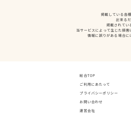
掲載している各
出来る
掲載されてい
当サービスによって生じた損害
情報に誤りがある場合に
総合TOP
ご利用にあたって
プライバシーポリシー
お問い合わせ
運営会社