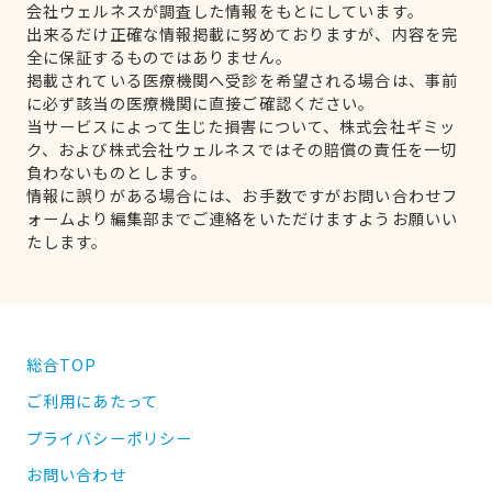
会社ウェルネスが調査した情報をもとにしています。
出来るだけ正確な情報掲載に努めておりますが、内容を完
全に保証するものではありません。
掲載されている医療機関へ受診を希望される場合は、事前
に必ず該当の医療機関に直接ご確認ください。
当サービスによって生じた損害について、株式会社ギミッ
ク、および株式会社ウェルネスではその賠償の責任を一切
負わないものとします。
情報に誤りがある場合には、お手数ですがお問い合わせフ
ォームより編集部までご連絡をいただけますようお願いい
たします。
総合TOP
ご利用にあたって
プライバシーポリシー
お問い合わせ