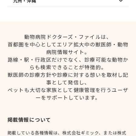
九州・沖縄
動物病院ドクターズ・ファイルは、
首都圏を中心としてエリア拡大中の獣医師・動物
病院情報サイト。
路線・駅・行政区だけでなく、診療可能な動物か
らも検索できることが特徴的。
獣医師の診療方針や診療に対する想いを取材し記
事として発信し、
ペットも大切な家族として健康管理を行うユーザ
ーをサポートしています。
掲載情報について
掲載している各種情報は、株式会社ギミック、または株式