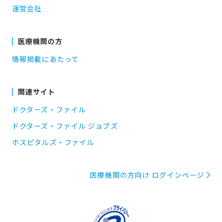
運営会社
医療機関の方
情報掲載にあたって
関連サイト
ドクターズ・ファイル
ドクターズ・ファイル ジョブズ
ホスピタルズ・ファイル
医療機関の方向け ログインページ