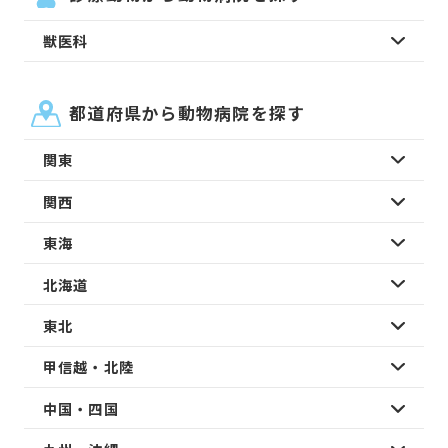
獣医科
都道府県から動物病院を探す
関東
関西
東海
北海道
東北
甲信越・北陸
中国・四国