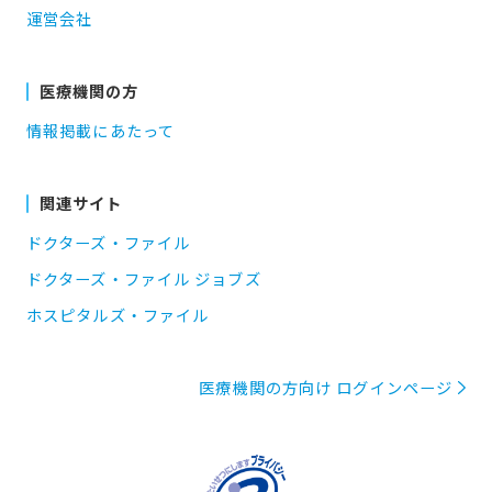
運営会社
医療機関の方
情報掲載にあたって
関連サイト
ドクターズ・ファイル
ドクターズ・ファイル ジョブズ
ホスピタルズ・ファイル
医療機関の方向け ログインページ