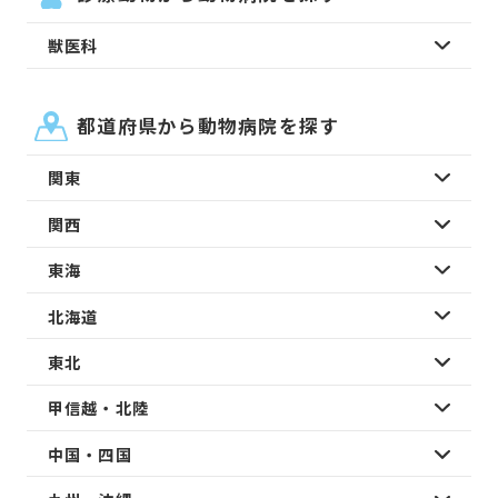
獣医科
都道府県から動物病院を探す
関東
関西
東海
北海道
東北
甲信越・北陸
中国・四国