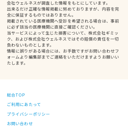
会社ウェルネスが調査した情報をもとにしています。
出来るだけ正確な情報掲載に努めておりますが、内容を完
全に保証するものではありません。
掲載されている医療機関へ受診を希望される場合は、事前
に必ず該当の医療機関に直接ご確認ください。
当サービスによって生じた損害について、株式会社ギミッ
ク、および株式会社ウェルネスではその賠償の責任を一切
負わないものとします。
情報に誤りがある場合には、お手数ですがお問い合わせフ
ォームより編集部までご連絡をいただけますようお願いい
たします。
総合TOP
ご利用にあたって
プライバシーポリシー
お問い合わせ