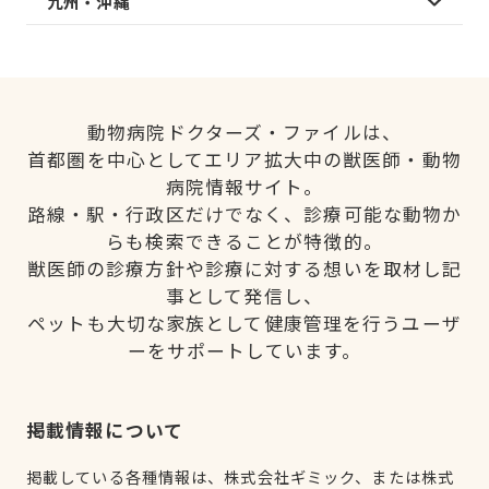
九州・沖縄
動物病院ドクターズ・ファイルは、
首都圏を中心としてエリア拡大中の獣医師・動物
病院情報サイト。
路線・駅・行政区だけでなく、診療可能な動物か
らも検索できることが特徴的。
獣医師の診療方針や診療に対する想いを取材し記
事として発信し、
ペットも大切な家族として健康管理を行うユーザ
ーをサポートしています。
掲載情報について
掲載している各種情報は、株式会社ギミック、または株式