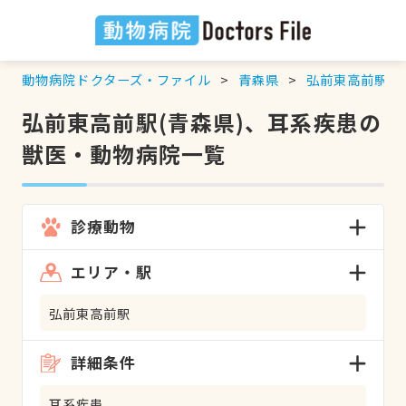
動物病院ドクターズ・ファイル
青森県
弘前東高前駅
弘前東高前駅(青森県)、耳系疾患の
獣医・動物病院一覧
診療動物
エリア・駅
弘前東高前駅
詳細条件
耳系疾患