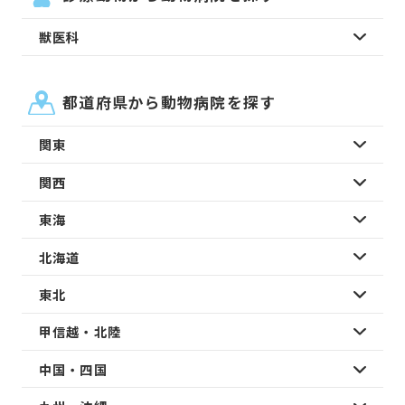
獣医科
都道府県から動物病院を探す
関東
関西
東海
北海道
東北
甲信越・北陸
中国・四国