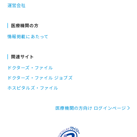
運営会社
医療機関の方
情報掲載にあたって
関連サイト
ドクターズ・ファイル
ドクターズ・ファイル ジョブズ
ホスピタルズ・ファイル
医療機関の方向け ログインページ