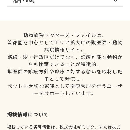
九州・沖縄
動物病院ドクターズ・ファイルは、
首都圏を中心としてエリア拡大中の獣医師・動物
病院情報サイト。
路線・駅・行政区だけでなく、診療可能な動物か
らも検索できることが特徴的。
獣医師の診療方針や診療に対する想いを取材し記
事として発信し、
ペットも大切な家族として健康管理を行うユーザ
ーをサポートしています。
掲載情報について
掲載している各種情報は、株式会社ギミック、または株式