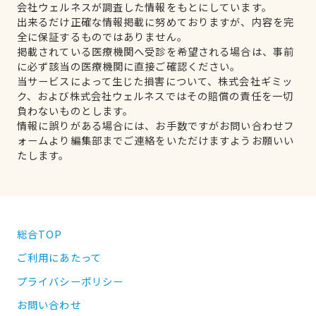
会社ウェルネスが調査した情報をもとにしています。
出来るだけ正確な情報掲載に努めておりますが、内容を完
全に保証するものではありません。
掲載されている医療機関へ受診を希望される場合は、事前
に必ず該当の医療機関に直接ご確認ください。
当サービスによって生じた損害について、株式会社ギミッ
ク、および株式会社ウェルネスではその賠償の責任を一切
負わないものとします。
情報に誤りがある場合には、お手数ですがお問い合わせフ
ォームより編集部までご連絡をいただけますようお願いい
たします。
総合TOP
ご利用にあたって
プライバシーポリシー
お問い合わせ