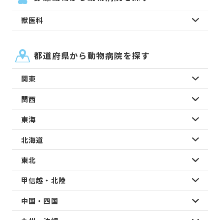
獣医科
都道府県から動物病院を探す
関東
関西
東海
北海道
東北
甲信越・北陸
中国・四国