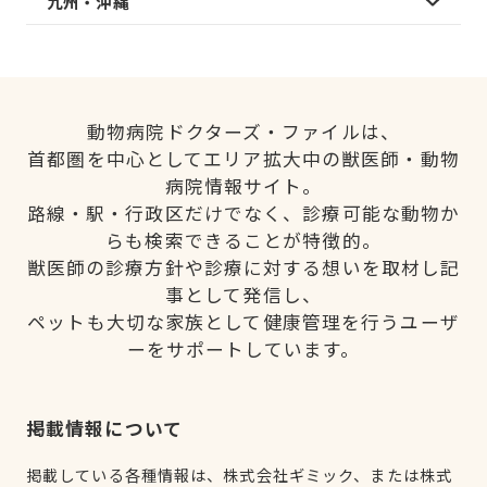
九州・沖縄
動物病院ドクターズ・ファイルは、
首都圏を中心としてエリア拡大中の獣医師・動物
病院情報サイト。
路線・駅・行政区だけでなく、診療可能な動物か
らも検索できることが特徴的。
獣医師の診療方針や診療に対する想いを取材し記
事として発信し、
ペットも大切な家族として健康管理を行うユーザ
ーをサポートしています。
掲載情報について
掲載している各種情報は、株式会社ギミック、または株式