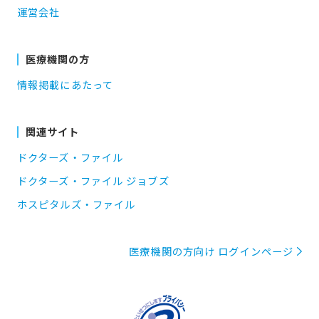
運営会社
医療機関の方
情報掲載にあたって
関連サイト
ドクターズ・ファイル
ドクターズ・ファイル ジョブズ
ホスピタルズ・ファイル
医療機関の方向け ログインページ