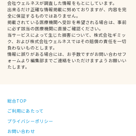
会社ウェルネスが調査した情報をもとにしています。
出来るだけ正確な情報掲載に努めておりますが、内容を完
全に保証するものではありません。
掲載されている医療機関へ受診を希望される場合は、事前
に必ず該当の医療機関に直接ご確認ください。
当サービスによって生じた損害について、株式会社ギミッ
ク、および株式会社ウェルネスではその賠償の責任を一切
負わないものとします。
情報に誤りがある場合には、お手数ですがお問い合わせフ
ォームより編集部までご連絡をいただけますようお願いい
たします。
総合TOP
ご利用にあたって
プライバシーポリシー
お問い合わせ