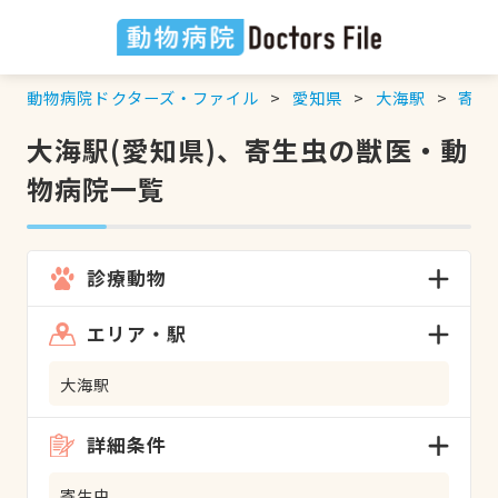
動物病院ドクターズ・ファイル
愛知県
大海駅
寄生
大海駅(愛知県)、寄生虫の獣医・動
物病院一覧
診療動物
エリア・駅
大海駅
詳細条件
寄生虫