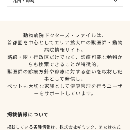
九州・沖縄
動物病院ドクターズ・ファイルは、
首都圏を中心としてエリア拡大中の獣医師・動物
病院情報サイト。
路線・駅・行政区だけでなく、診療可能な動物か
らも検索できることが特徴的。
獣医師の診療方針や診療に対する想いを取材し記
事として発信し、
ペットも大切な家族として健康管理を行うユーザ
ーをサポートしています。
掲載情報について
掲載している各種情報は、株式会社ギミック、または株式