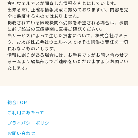
会社ウェルネスが調査した情報をもとにしています。
出来るだけ正確な情報掲載に努めておりますが、内容を完
全に保証するものではありません。
掲載されている医療機関へ受診を希望される場合は、事前
に必ず該当の医療機関に直接ご確認ください。
当サービスによって生じた損害について、株式会社ギミッ
ク、および株式会社ウェルネスではその賠償の責任を一切
負わないものとします。
情報に誤りがある場合には、お手数ですがお問い合わせフ
ォームより編集部までご連絡をいただけますようお願いい
たします。
総合TOP
ご利用にあたって
プライバシーポリシー
お問い合わせ