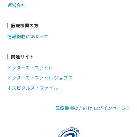
運営会社
医療機関の方
情報掲載にあたって
関連サイト
ドクターズ・ファイル
ドクターズ・ファイル ジョブズ
ホスピタルズ・ファイル
医療機関の方向け ログインページ