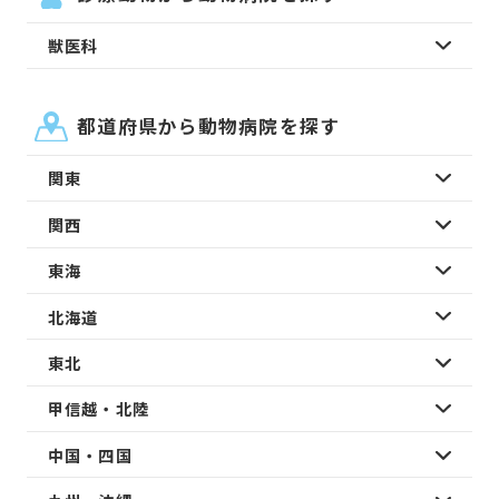
獣医科
都道府県から動物病院を探す
関東
関西
東海
北海道
東北
甲信越・北陸
中国・四国