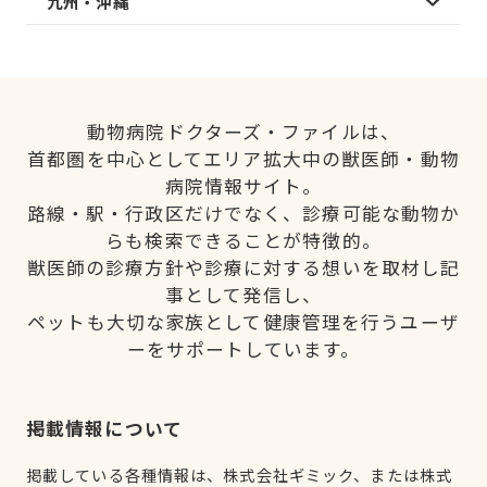
九州・沖縄
動物病院ドクターズ・ファイルは、
首都圏を中心としてエリア拡大中の獣医師・動物
病院情報サイト。
路線・駅・行政区だけでなく、診療可能な動物か
らも検索できることが特徴的。
獣医師の診療方針や診療に対する想いを取材し記
事として発信し、
ペットも大切な家族として健康管理を行うユーザ
ーをサポートしています。
掲載情報について
掲載している各種情報は、株式会社ギミック、または株式