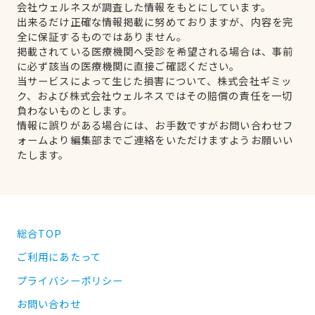
会社ウェルネスが調査した情報をもとにしています。
出来るだけ正確な情報掲載に努めておりますが、内容を完
全に保証するものではありません。
掲載されている医療機関へ受診を希望される場合は、事前
に必ず該当の医療機関に直接ご確認ください。
当サービスによって生じた損害について、株式会社ギミッ
ク、および株式会社ウェルネスではその賠償の責任を一切
負わないものとします。
情報に誤りがある場合には、お手数ですがお問い合わせフ
ォームより編集部までご連絡をいただけますようお願いい
たします。
総合TOP
ご利用にあたって
プライバシーポリシー
お問い合わせ