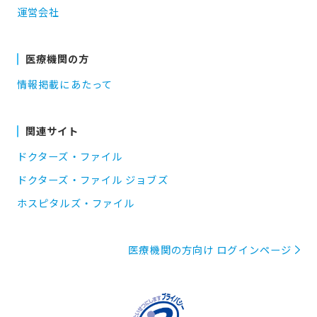
運営会社
医療機関の方
情報掲載にあたって
関連サイト
ドクターズ・ファイル
ドクターズ・ファイル ジョブズ
ホスピタルズ・ファイル
医療機関の方向け ログインページ