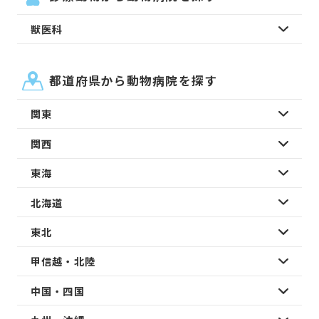
獣医科
都道府県から動物病院を探す
関東
関西
東海
北海道
東北
甲信越・北陸
中国・四国