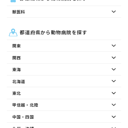
獣医科
都道府県から動物病院を探す
関東
関西
東海
北海道
東北
甲信越・北陸
中国・四国