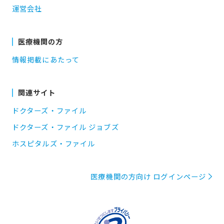
運営会社
医療機関の方
情報掲載にあたって
関連サイト
ドクターズ・ファイル
ドクターズ・ファイル ジョブズ
ホスピタルズ・ファイル
医療機関の方向け ログインページ