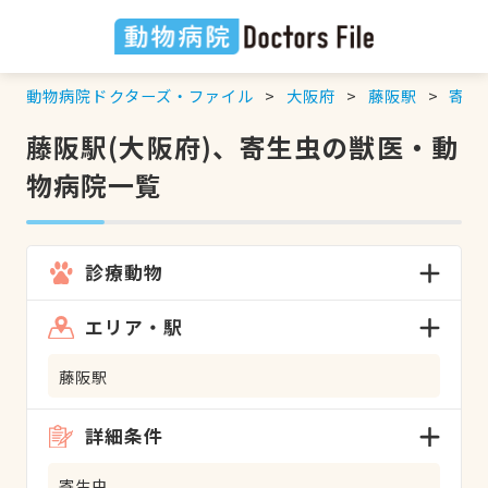
動物病院ドクターズ・ファイル
大阪府
藤阪駅
寄生
藤阪駅(大阪府)、寄生虫の獣医・動
物病院一覧
診療動物
エリア・駅
藤阪駅
詳細条件
寄生虫