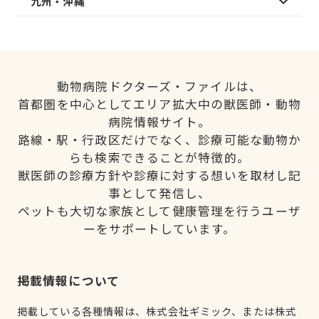
九州・沖縄
動物病院ドクターズ・ファイルは、
首都圏を中心としてエリア拡大中の獣医師・動物
病院情報サイト。
路線・駅・行政区だけでなく、診療可能な動物か
らも検索できることが特徴的。
獣医師の診療方針や診療に対する想いを取材し記
事として発信し、
ペットも大切な家族として健康管理を行うユーザ
ーをサポートしています。
掲載情報について
掲載している各種情報は、株式会社ギミック、または株式