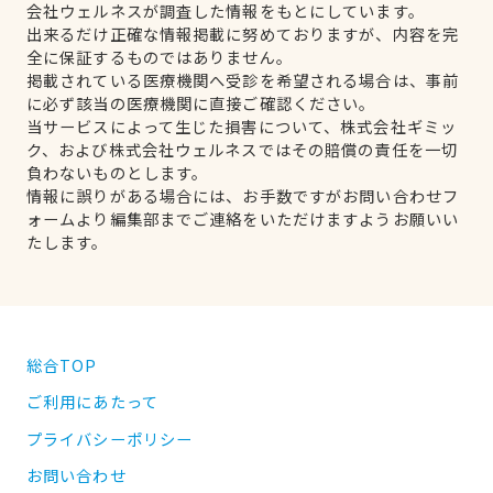
会社ウェルネスが調査した情報をもとにしています。
出来るだけ正確な情報掲載に努めておりますが、内容を完
全に保証するものではありません。
掲載されている医療機関へ受診を希望される場合は、事前
に必ず該当の医療機関に直接ご確認ください。
当サービスによって生じた損害について、株式会社ギミッ
ク、および株式会社ウェルネスではその賠償の責任を一切
負わないものとします。
情報に誤りがある場合には、お手数ですがお問い合わせフ
ォームより編集部までご連絡をいただけますようお願いい
たします。
総合TOP
ご利用にあたって
プライバシーポリシー
お問い合わせ