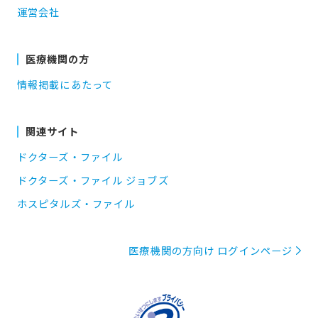
運営会社
医療機関の方
情報掲載にあたって
関連サイト
ドクターズ・ファイル
ドクターズ・ファイル ジョブズ
ホスピタルズ・ファイル
医療機関の方向け ログインページ