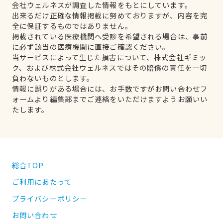
会社ウェルネスが調査した情報をもとにしています。
出来るだけ正確な情報掲載に努めておりますが、内容を完
全に保証するものではありません。
掲載されている医療機関へ受診を希望される場合は、事前
に必ず該当の医療機関に直接ご確認ください。
当サービスによって生じた損害について、株式会社ギミッ
ク、および株式会社ウェルネスではその賠償の責任を一切
負わないものとします。
情報に誤りがある場合には、お手数ですがお問い合わせフ
ォームより編集部までご連絡をいただけますようお願いい
たします。
総合TOP
ご利用にあたって
プライバシーポリシー
お問い合わせ