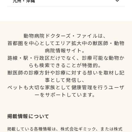
九州・沖縄
動物病院ドクターズ・ファイルは、
首都圏を中心としてエリア拡大中の獣医師・動物
病院情報サイト。
路線・駅・行政区だけでなく、診療可能な動物か
らも検索できることが特徴的。
獣医師の診療方針や診療に対する想いを取材し記
事として発信し、
ペットも大切な家族として健康管理を行うユーザ
ーをサポートしています。
掲載情報について
掲載している各種情報は、株式会社ギミック、または株式