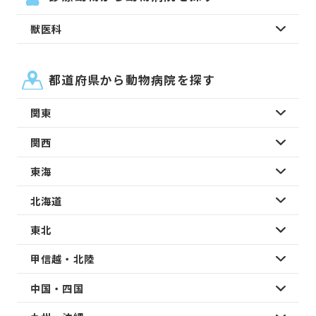
獣医科
都道府県から動物病院を探す
関東
関西
東海
北海道
東北
甲信越・北陸
中国・四国