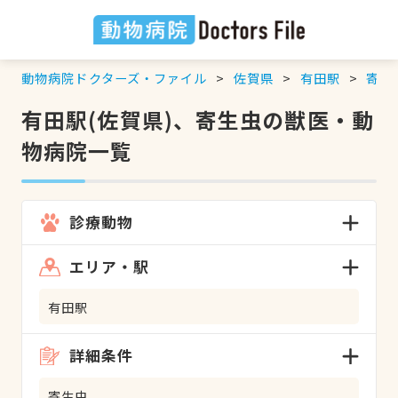
動物病院ドクターズ・ファイル
佐賀県
有田駅
寄生
有田駅(佐賀県)、寄生虫の獣医・動
物病院一覧
診療動物
エリア・駅
有田駅
詳細条件
寄生虫