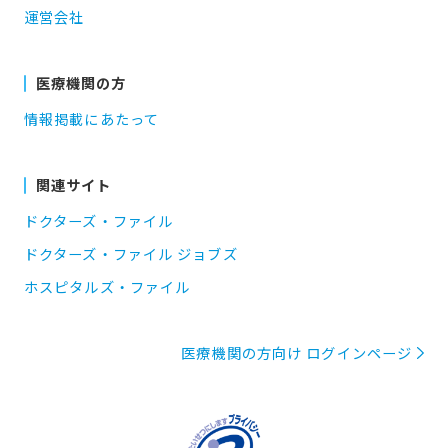
運営会社
医療機関の方
情報掲載にあたって
関連サイト
ドクターズ・ファイル
ドクターズ・ファイル ジョブズ
ホスピタルズ・ファイル
医療機関の方向け ログインページ