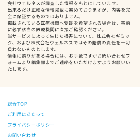
会社ウェルネスが調査した情報をもとにしています。
出来るだけ正確な情報掲載に努めておりますが、内容を完
全に保証するものではありません。
掲載されている医療機関へ受診を希望される場合は、事前
に必ず該当の医療機関に直接ご確認ください。
当サービスによって生じた損害について、株式会社ギミッ
ク、および株式会社ウェルネスではその賠償の責任を一切
負わないものとします。
情報に誤りがある場合には、お手数ですがお問い合わせフ
ォームより編集部までご連絡をいただけますようお願いい
たします。
総合TOP
ご利用にあたって
プライバシーポリシー
お問い合わせ