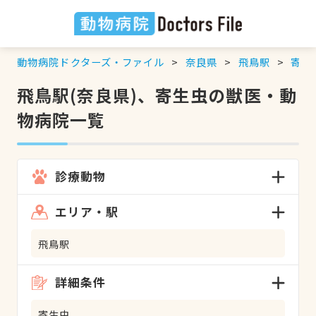
動物病院ドクターズ・ファイル
奈良県
飛鳥駅
寄生
飛鳥駅(奈良県)、寄生虫の獣医・動
物病院一覧
診療動物
エリア・駅
飛鳥駅
詳細条件
寄生虫