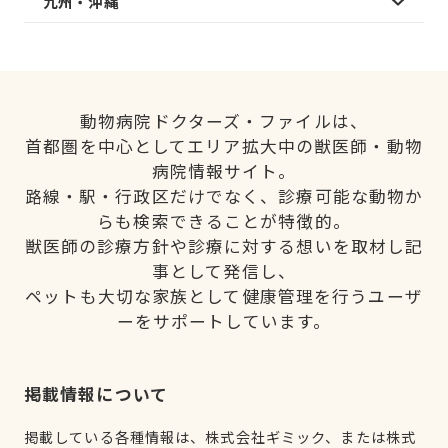
九州・沖縄
動物病院ドクターズ・ファイルは、
首都圏を中心としてエリア拡大中の獣医師・動物
病院情報サイト。
路線・駅・行政区だけでなく、診療可能な動物か
らも検索できることが特徴的。
獣医師の診療方針や診療に対する想いを取材し記
事として発信し、
ペットも大切な家族として健康管理を行うユーザ
ーをサポートしています。
掲載情報について
掲載している各種情報は、株式会社ギミック、または株式