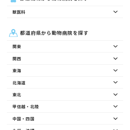
獣医科
都道府県から動物病院を探す
関東
関西
東海
北海道
東北
甲信越・北陸
中国・四国