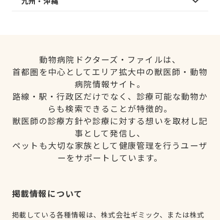
九州・沖縄
動物病院ドクターズ・ファイルは、
首都圏を中心としてエリア拡大中の獣医師・動物
病院情報サイト。
路線・駅・行政区だけでなく、診療可能な動物か
らも検索できることが特徴的。
獣医師の診療方針や診療に対する想いを取材し記
事として発信し、
ペットも大切な家族として健康管理を行うユーザ
ーをサポートしています。
掲載情報について
掲載している各種情報は、株式会社ギミック、または株式