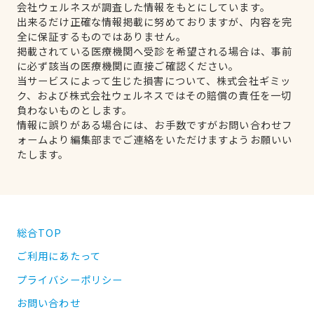
会社ウェルネスが調査した情報をもとにしています。
出来るだけ正確な情報掲載に努めておりますが、内容を完
全に保証するものではありません。
掲載されている医療機関へ受診を希望される場合は、事前
に必ず該当の医療機関に直接ご確認ください。
当サービスによって生じた損害について、株式会社ギミッ
ク、および株式会社ウェルネスではその賠償の責任を一切
負わないものとします。
情報に誤りがある場合には、お手数ですがお問い合わせフ
ォームより編集部までご連絡をいただけますようお願いい
たします。
総合TOP
ご利用にあたって
プライバシーポリシー
お問い合わせ