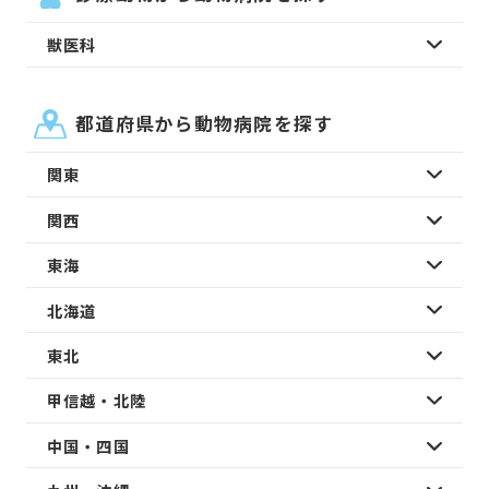
獣医科
都道府県から動物病院を探す
関東
関西
東海
北海道
東北
甲信越・北陸
中国・四国