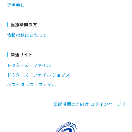
運営会社
医療機関の方
情報掲載にあたって
関連サイト
ドクターズ・ファイル
ドクターズ・ファイル ジョブズ
ホスピタルズ・ファイル
医療機関の方向け ログインページ