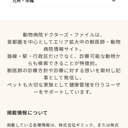
九州・沖縄
動物病院ドクターズ・ファイルは、
首都圏を中心としてエリア拡大中の獣医師・動物
病院情報サイト。
路線・駅・行政区だけでなく、診療可能な動物か
らも検索できることが特徴的。
獣医師の診療方針や診療に対する想いを取材し記
事として発信し、
ペットも大切な家族として健康管理を行うユーザ
ーをサポートしています。
掲載情報について
掲載している各種情報は、株式会社ギミック、または株式