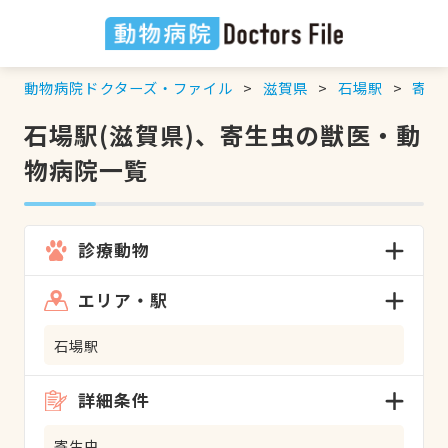
動物病院ドクターズ・ファイル
滋賀県
石場駅
寄生
石場駅(滋賀県)、寄生虫の獣医・動
物病院一覧
診療動物
エリア・駅
石場駅
詳細条件
寄生虫