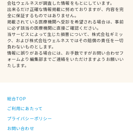
会社ウェルネスが調査した情報をもとにしています。
出来るだけ正確な情報掲載に努めておりますが、内容を完
全に保証するものではありません。
掲載されている医療機関へ受診を希望される場合は、事前
に必ず該当の医療機関に直接ご確認ください。
当サービスによって生じた損害について、株式会社ギミッ
ク、および株式会社ウェルネスではその賠償の責任を一切
負わないものとします。
情報に誤りがある場合には、お手数ですがお問い合わせフ
ォームより編集部までご連絡をいただけますようお願いい
たします。
総合TOP
ご利用にあたって
プライバシーポリシー
お問い合わせ