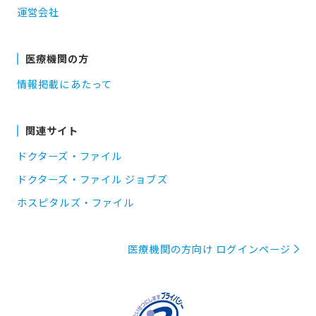
運営会社
医療機関の方
情報掲載にあたって
関連サイト
ドクターズ・ファイル
ドクターズ・ファイル ジョブズ
ホスピタルズ・ファイル
医療機関の方向け ログインページ