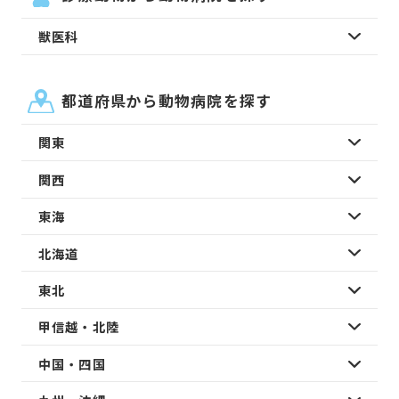
獣医科
都道府県から動物病院を探す
関東
関西
東海
北海道
東北
甲信越・北陸
中国・四国