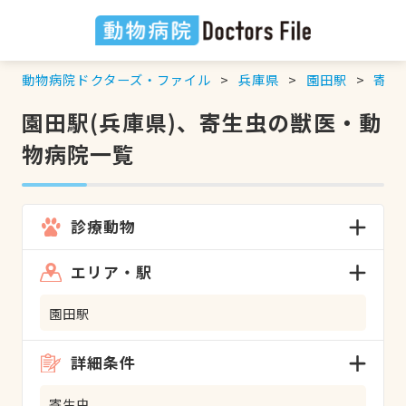
動物病院ドクターズ・ファイル
兵庫県
園田駅
寄生
園田駅(兵庫県)、寄生虫の獣医・動
物病院一覧
診療動物
エリア・駅
園田駅
詳細条件
寄生虫