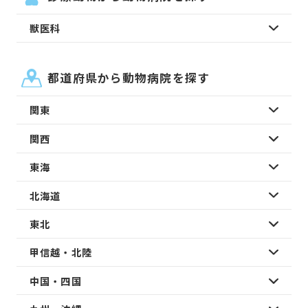
獣医科
都道府県から動物病院を探す
関東
関西
東海
北海道
東北
甲信越・北陸
中国・四国