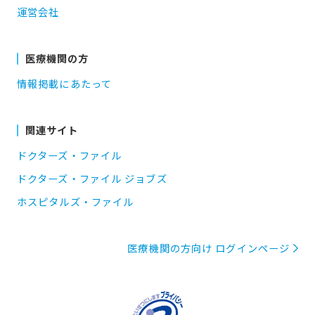
運営会社
医療機関の方
情報掲載にあたって
関連サイト
ドクターズ・ファイル
ドクターズ・ファイル ジョブズ
ホスピタルズ・ファイル
医療機関の方向け ログインページ