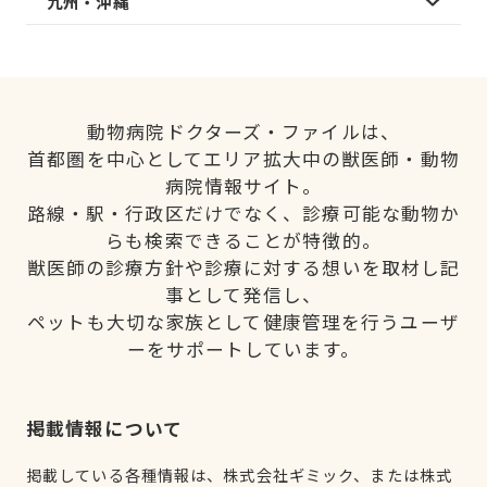
九州・沖縄
動物病院ドクターズ・ファイルは、
首都圏を中心としてエリア拡大中の獣医師・動物
病院情報サイト。
路線・駅・行政区だけでなく、診療可能な動物か
らも検索できることが特徴的。
獣医師の診療方針や診療に対する想いを取材し記
事として発信し、
ペットも大切な家族として健康管理を行うユーザ
ーをサポートしています。
掲載情報について
掲載している各種情報は、株式会社ギミック、または株式