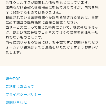
会社ウェルネスが調査した情報をもとにしています。
出来るだけ正確な情報掲載に努めておりますが、内容を完
全に保証するものではありません。
掲載されている医療機関へ受診を希望される場合は、事前
に必ず該当の医療機関に直接ご確認ください。
当サービスによって生じた損害について、株式会社ギミッ
ク、および株式会社ウェルネスではその賠償の責任を一切
負わないものとします。
情報に誤りがある場合には、お手数ですがお問い合わせフ
ォームより編集部までご連絡をいただけますようお願いい
たします。
総合TOP
ご利用にあたって
プライバシーポリシー
お問い合わせ