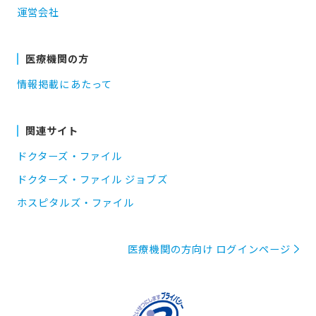
運営会社
医療機関の方
情報掲載にあたって
関連サイト
ドクターズ・ファイル
ドクターズ・ファイル ジョブズ
ホスピタルズ・ファイル
医療機関の方向け ログインページ