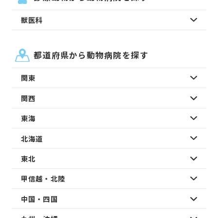
獣医科
都道府県から動物病院を探す
関東
関西
東海
北海道
東北
甲信越・北陸
中国・四国