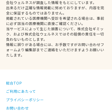
会社ウェルネスが調査した情報をもとにしています。
出来るだけ正確な情報掲載に努めておりますが、内容を完
全に保証するものではありません。
掲載されている医療機関へ受診を希望される場合は、事前
に必ず該当の医療機関に直接ご確認ください。
当サービスによって生じた損害について、株式会社ギミッ
ク、および株式会社ウェルネスではその賠償の責任を一切
負わないものとします。
情報に誤りがある場合には、お手数ですがお問い合わせフ
ォームより編集部までご連絡をいただけますようお願いい
たします。
総合TOP
ご利用にあたって
プライバシーポリシー
お問い合わせ