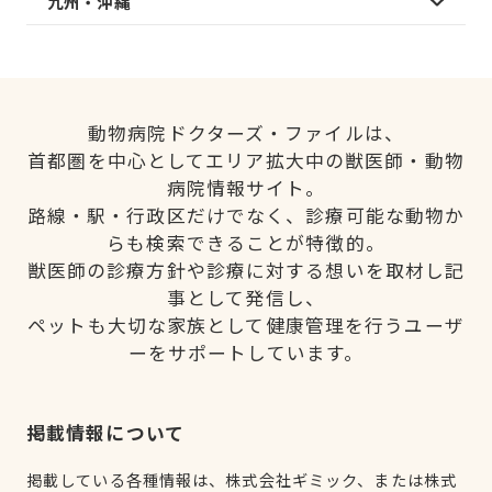
九州・沖縄
動物病院ドクターズ・ファイルは、
首都圏を中心としてエリア拡大中の獣医師・動物
病院情報サイト。
路線・駅・行政区だけでなく、診療可能な動物か
らも検索できることが特徴的。
獣医師の診療方針や診療に対する想いを取材し記
事として発信し、
ペットも大切な家族として健康管理を行うユーザ
ーをサポートしています。
掲載情報について
掲載している各種情報は、株式会社ギミック、または株式