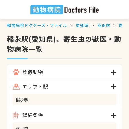
動物病院ドクターズ・ファイル
愛知県
稲永駅
寄生
稲永駅(愛知県)、寄生虫の獣医・動
物病院一覧
診療動物
エリア・駅
稲永駅
詳細条件
寄生虫