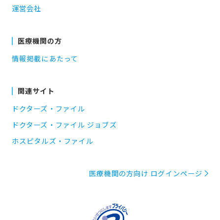
運営会社
医療機関の方
情報掲載にあたって
関連サイト
ドクターズ・ファイル
ドクターズ・ファイル ジョブズ
ホスピタルズ・ファイル
医療機関の方向け ログインページ