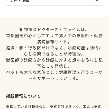
九州・沖縄
動物病院ドクターズ・ファイルは、
首都圏を中心としてエリア拡大中の獣医師・動物
病院情報サイト。
路線・駅・行政区だけでなく、診療可能な動物か
らも検索できることが特徴的。
獣医師の診療方針や診療に対する想いを取材し記
事として発信し、
ペットも大切な家族として健康管理を行うユーザ
ーをサポートしています。
掲載情報について
掲載している各種情報は、株式会社ギミック、または株式