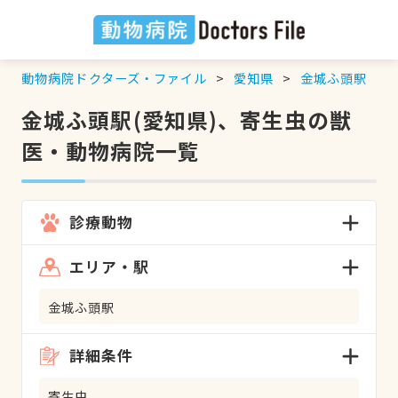
動物病院ドクターズ・ファイル
愛知県
金城ふ頭駅
金城ふ頭駅(愛知県)、寄生虫の獣
医・動物病院一覧
診療動物
エリア・駅
金城ふ頭駅
詳細条件
寄生虫