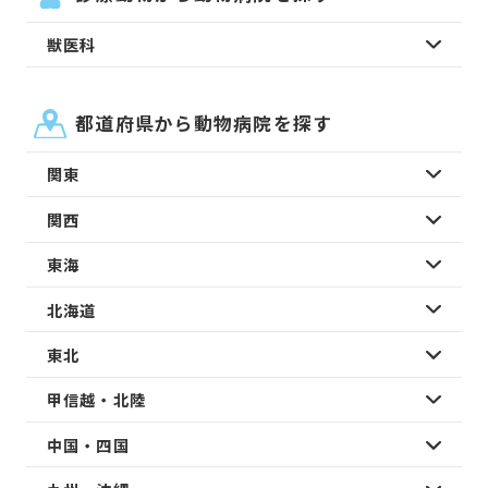
獣医科
都道府県から動物病院を探す
関東
関西
東海
北海道
東北
甲信越・北陸
中国・四国