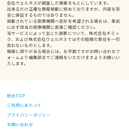
会社ウェルネスが調査した情報をもとにしています。
出来るだけ正確な情報掲載に努めておりますが、内容を完
全に保証するものではありません。
掲載されている医療機関へ受診を希望される場合は、事前
に必ず該当の医療機関に直接ご確認ください。
当サービスによって生じた損害について、株式会社ギミッ
ク、および株式会社ウェルネスではその賠償の責任を一切
負わないものとします。
情報に誤りがある場合には、お手数ですがお問い合わせフ
ォームより編集部までご連絡をいただけますようお願いい
たします。
総合TOP
ご利用にあたって
プライバシーポリシー
お問い合わせ