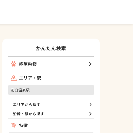
かんたん検索
診療動物
エリア・駅
花白温泉駅
エリアから探す
沿線・駅から探す
特徴