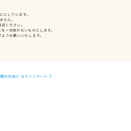
とにしています。
ません。
確認ください。
任を一切負わないものとします。
すようお願いいたします。
関の方向け ログインページ