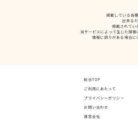
掲載している各
出来る
掲載されてい
当サービスによって生じた損害
情報に誤りがある場合に
総合TOP
ご利用にあたって
プライバシーポリシー
お問い合わせ
運営会社