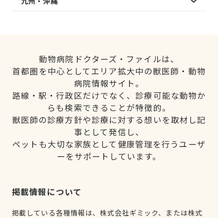
九州・沖縄
動物病院ドクターズ・ファイルは、
首都圏を中心としてエリア拡大中の獣医師・動物
病院情報サイト。
路線・駅・行政区だけでなく、診療可能な動物か
らも検索できることが特徴的。
獣医師の診療方針や診療に対する想いを取材し記
事として発信し、
ペットも大切な家族として健康管理を行うユーザ
ーをサポートしています。
掲載情報について
掲載している各種情報は、株式会社ギミック、または株式