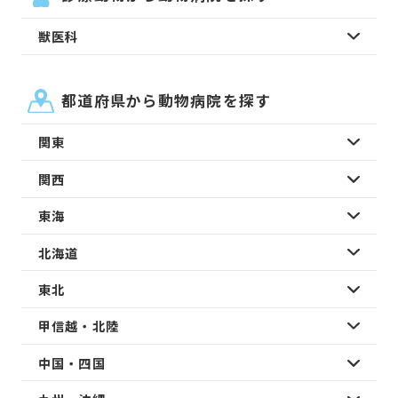
獣医科
都道府県から動物病院を探す
関東
関西
東海
北海道
東北
甲信越・北陸
中国・四国