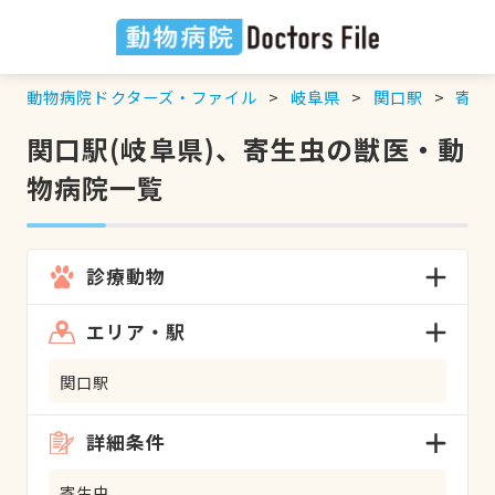
動物病院ドクターズ・ファイル
岐阜県
関口駅
寄生
関口駅(岐阜県)、寄生虫の獣医・動
物病院一覧
診療動物
エリア・駅
関口駅
詳細条件
寄生虫