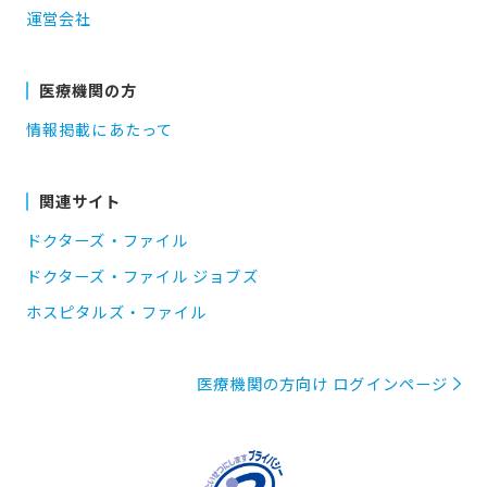
運営会社
医療機関の方
情報掲載にあたって
関連サイト
ドクターズ・ファイル
ドクターズ・ファイル ジョブズ
ホスピタルズ・ファイル
医療機関の方向け ログインページ