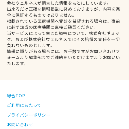
会社ウェルネスが調査した情報をもとにしています。
出来るだけ正確な情報掲載に努めておりますが、内容を完
全に保証するものではありません。
掲載されている医療機関へ受診を希望される場合は、事前
に必ず該当の医療機関に直接ご確認ください。
当サービスによって生じた損害について、株式会社ギミッ
ク、および株式会社ウェルネスではその賠償の責任を一切
負わないものとします。
情報に誤りがある場合には、お手数ですがお問い合わせフ
ォームより編集部までご連絡をいただけますようお願いい
たします。
総合TOP
ご利用にあたって
プライバシーポリシー
お問い合わせ